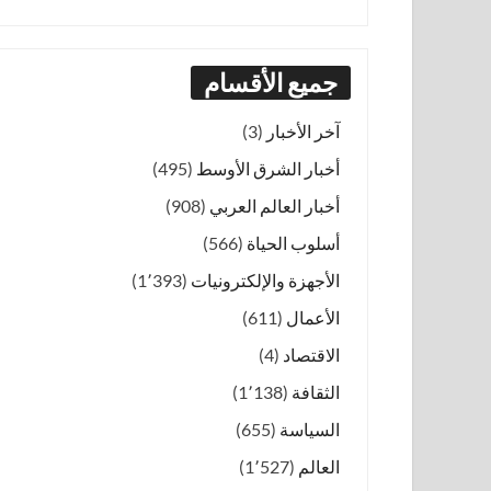
جميع الأقسام
آخر الأخبار
(3)
أخبار الشرق الأوسط
(495)
أخبار العالم العربي
(908)
أسلوب الحياة
(566)
الأجهزة والإلكترونيات
(1٬393)
الأعمال
(611)
الاقتصاد
(4)
الثقافة
(1٬138)
السياسة
(655)
العالم
(1٬527)