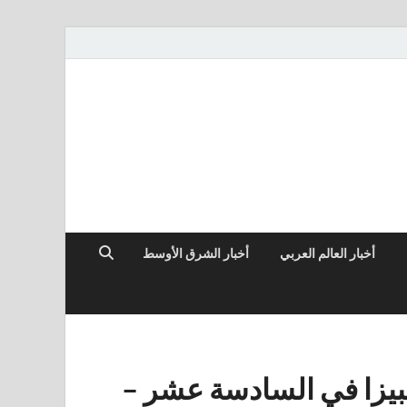
أخبار العالم العربي
أخبار الشرق الأوسط
بيزا في السادسة عشر –