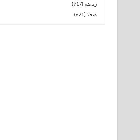
رياضة
(717)
صحة
(621)