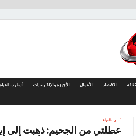
لايف نيوز
آخر الأخبار العاجلة لحظة بلحظة من العالم العربي والعالم
ثقافة
الاقتصاد
الأعمال
الأجهزة والإلكترونيات
أسلوب الحياة
أسلوب الحياة
عطلتي من الجحيم: ذهبت إلى إي