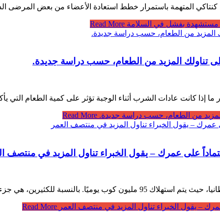
ي كنتاكي المتهمة باستمرار خطط استعادة الأعضاء من بعض المرضى الذين
ي، مستشهدة بفشل في السلامة
Read More
إلى تناولك المزيد من الطعام، حسب دراسة جديدة.
ار ما إذا كانت عادات الشرب أثناء الوجبة تؤثر على كمية الطعام التي ي
المزيد من الطعام، حسب دراسة جديدة.
Read More
عتماداً على عمرك – يقول الخبراء تناول المزيد في منتصف ال
 روتين الصباح، يعتمدون عليها لزيادة التركيز، …
 عمرك – يقول الخبراء تناول المزيد في منتصف العمر
Read More