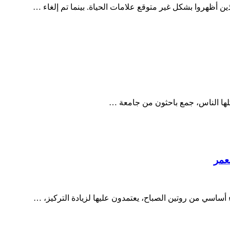
 أظهروا بشكل غير متوقع علامات الحياة. بينما تم إلغاء …
أكلها الناس، جمع باحثون من جامعة …
عمر