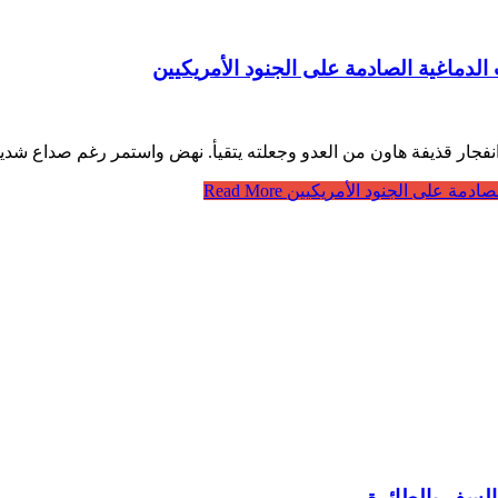
الدماغية الصادمة على الجنود الأمريكيين
لصادمة على الجنود الأمريكيين
Read More
لسفر بالطائرة