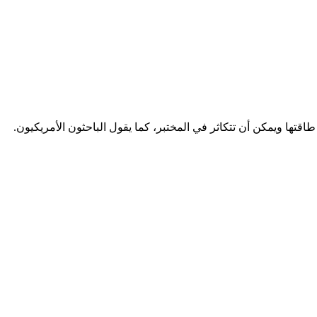
لكامل تعمل بكامل طاقتها ويمكن أن تتكاثر في المختبر، كما يقول الباحثون الأمريكيون.