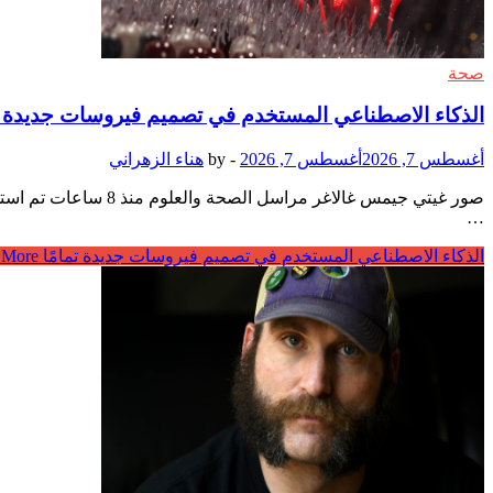
صحة
الذكاء الاصطناعي المستخدم في تصميم فيروسات جديدة تم
أغسطس 7, 2026
أغسطس 7, 2026
-
by
هناء الزهراني
صور غيتي جيمس غالاغ
…
الذكاء الاصطناعي المستخدم في تصميم فيروسات جديدة تمامًا
Read More