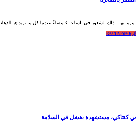
ئرة
Read More
ء في كنتاكي، مستشهدة بفشل في السلامة