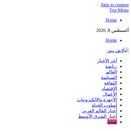
Skip to content
Top Menu
Home
أغسطس 8, 2026
Home
لايف نيوز
آخر الأخبار
آخر الأخبار العاجلة لحظة بلحظة من العالم العربي والعالم
رياضة
العالم
السياسة
الثقافة
الاقتصاد
الأعمال
الأجهزة والإلكترونيات
أسلوب الحياة
أخبار العالم العربي
أخبار الشرق الأوسط
صحة