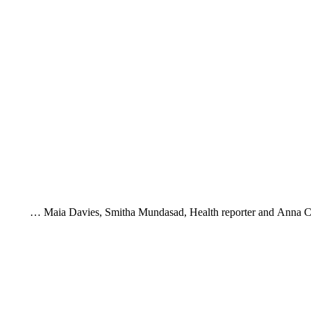
Maia Davies, Smitha Mundasad, Health reporter and Anna Cr