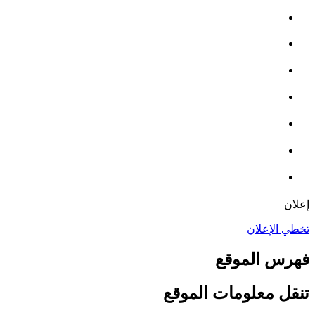
إعلان
تخطي الإعلان
فهرس الموقع
تنقل معلومات الموقع