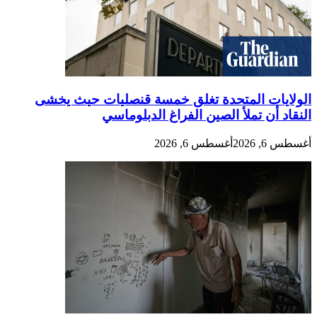
الولايات المتحدة تغلق خمسة قنصليات حيث يخشى
النقاد أن تملأ الصين الفراغ الدبلوماسي
أغسطس 6, 2026
أغسطس 6, 2026