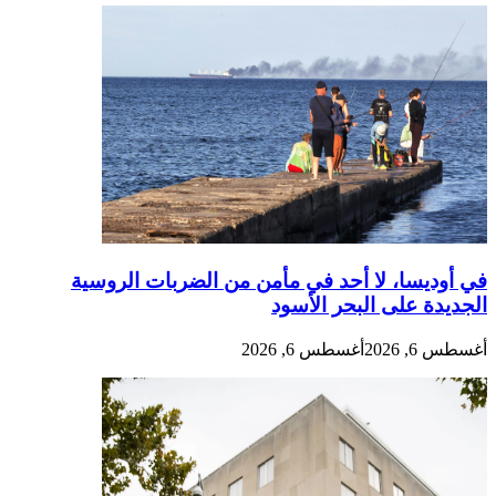
في أوديسا، لا أحد في مأمن من الضربات الروسية
الجديدة على البحر الأسود
أغسطس 6, 2026
أغسطس 6, 2026