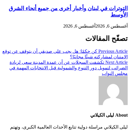
التوترات في لبنان وأخبار أخرى من جميع أنحاء الشرق
الأوسط
أغسطس 6, 2026
أغسطس 6, 2026
تصفّح المقالات
Previous Article
كن حكمًا: هل يجب على صديقي أن يتوقف عن توقع
الامتنان لمشاركته شيئًا مجانيًا؟
Next Article
تكشفت السجلات عن أن عمدة المدينة سعى لزيادة
الضرائب لتمويل دور التنوع والشمولية قبل الانتخابات المهمة في
مجلس النواب
About ليلى الكيلاني
ليلى الكيلاني مراسلة دولية تتابع الأحداث العالمية الكبرى، وتهتم