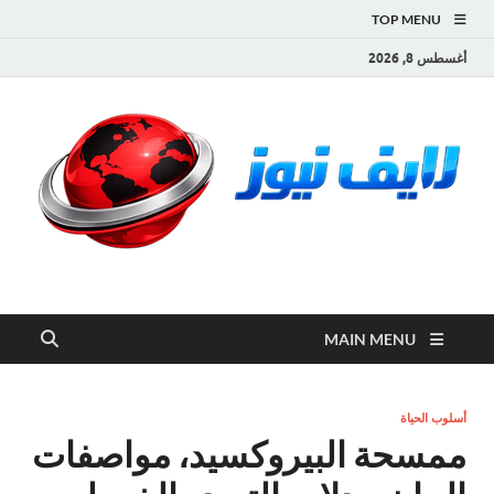
TOP MENU
أغسطس 8, 2026
لايف نيوز
آخر الأخبار العاجلة لحظة بلحظة من العالم العربي والعالم
MAIN MENU
أسلوب الحياة
ممسحة البيروكسيد، مواصفات