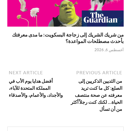
من شريك الشريك إلى زجاجة البسكويت: ما مدى معرفتك
بأحدث مصطلحات المواعدة؟
أغسطس 6, 2026
NEXT ARTICLE
PREVIOUS ARTICLE
من الثديين الذكريين إلى
أفضل هدايا يوم الأب في
الصلع: كل ما كنت تريد
المملكة المتحدة للآباء،
معرفته عن صحة منتصف
والأجداد، والأعمام، والأصدقاء
الحياة… لكنك كنت رجلاً أكثر
من أن تسأل