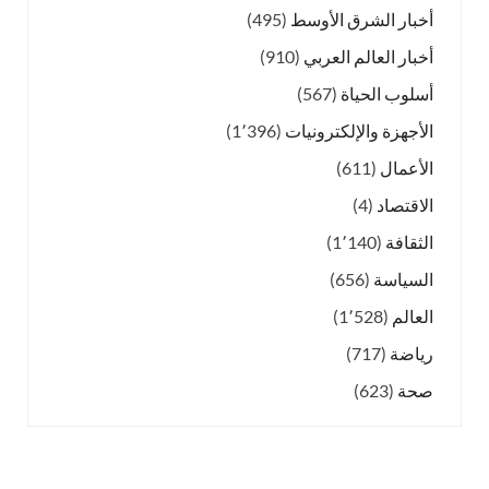
أخبار الشرق الأوسط
(495)
أخبار العالم العربي
(910)
أسلوب الحياة
(567)
الأجهزة والإلكترونيات
(1٬396)
الأعمال
(611)
الاقتصاد
(4)
الثقافة
(1٬140)
السياسة
(656)
العالم
(1٬528)
رياضة
(717)
صحة
(623)