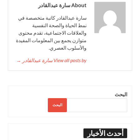
About سارة عبدالقادر
سارة عبدالقادر كاتبة متخصصة في
نمط الحياة والصحة النفسية
والعلاقات الاجتماعية، تقدم محتوى
متوازن يجمع بين المعلومات المفيدة
والأسلوب العصري.
View all posts by سارة عبدالقادر →
البحث
البحث
أحدث الأخبار