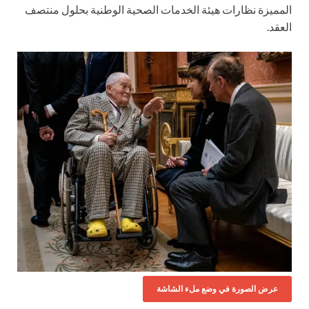
المميزة نظارات هيئة الخدمات الصحية الوطنية بحلول منتصف
العقد.
عرض الصورة في وضع ملء الشاشة