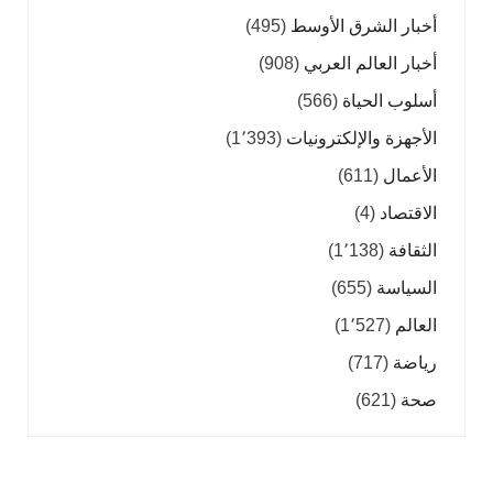
أخبار الشرق الأوسط
(495)
أخبار العالم العربي
(908)
أسلوب الحياة
(566)
الأجهزة والإلكترونيات
(1٬393)
الأعمال
(611)
الاقتصاد
(4)
الثقافة
(1٬138)
السياسة
(655)
العالم
(1٬527)
رياضة
(717)
صحة
(621)