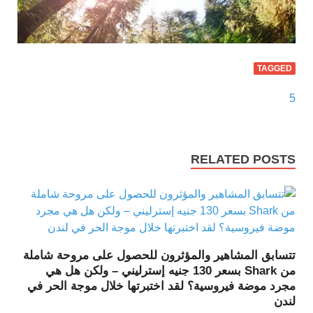
TAGGED
5
RELATED POSTS
تتسابق المشاهير والمؤثرون للحصول على مروحة شاملة
من Shark بسعر 130 جنيه إسترليني – ولكن هل هي
مجرد موضة فيروسية؟ لقد اختبرتها خلال موجة الحر في
لندن