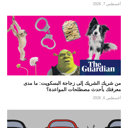
أغسطس 7, 2026
من شريك الشريك إلى زجاجة البسكويت: ما مدى
معرفتك بأحدث مصطلحات المواعدة؟
أغسطس 6, 2026