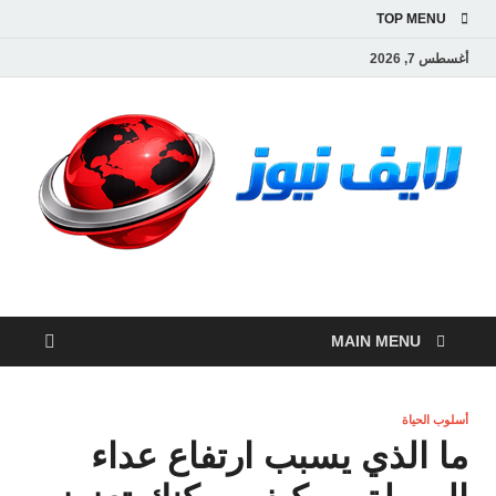
TOP MENU
أغسطس 7, 2026
لايف نيوز
آخر الأخبار العاجلة لحظة بلحظة من العالم العربي والعالم
MAIN MENU
أسلوب الحياة
ما الذي يسبب ارتفاع عداء