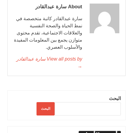
About سارة عبدالقادر
سارة عبدالقادر كاتبة متخصصة في
نمط الحياة والصحة النفسية
والعلاقات الاجتماعية، تقدم محتوى
متوازن يجمع بين المعلومات المفيدة
والأسلوب العصري.
View all posts by سارة عبدالقادر
→
البحث
البحث