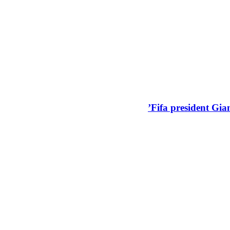
Fifa president Gian