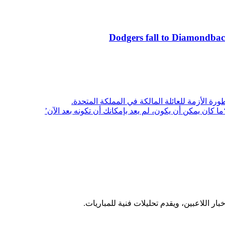
Dodgers fall to Diamondback
ورة الأزمة للعائلة المالكة في المملكة المتحدة.
ا كان يمكن أن يكون، لم يعد بإمكانك أن تكونه بعد الآن’
 اللاعبين، ويقدم تحليلات فنية للمباريات.