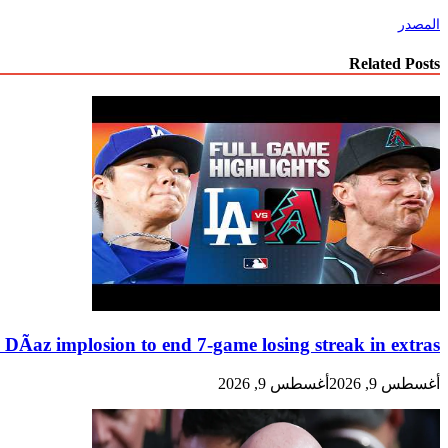
المصدر
Related Posts
Ã­az implosion to end 7-game losing streak in extras
أغسطس 9, 2026
أغسطس 9, 2026