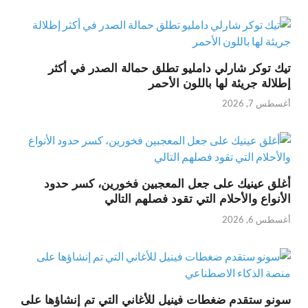
تيك توكر شارلي دامليو تطلق حمالة الصدر في أكثر
إطلالة جريئة لها باللون الأحمر
أغسطس 7, 2026
أغلق عينيك على جعل المعجبين فخورين، كسر حدود
الأنواع والأحلام التي تقود فصلهم التالي
أغسطس 6, 2026
سونو ستقدم ضغطات فينيل للأغاني التي تم إنشاؤها على