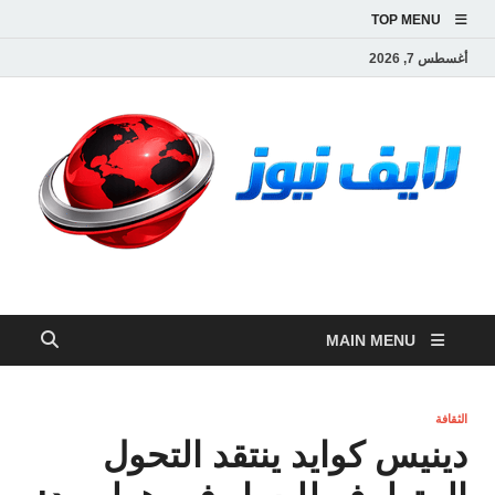
TOP MENU
أغسطس 7, 2026
لايف نيوز
آخر الأخبار العاجلة لحظة بلحظة من العالم العربي والعالم
MAIN MENU
الثقافة
دينيس كوايد ينتقد التحول