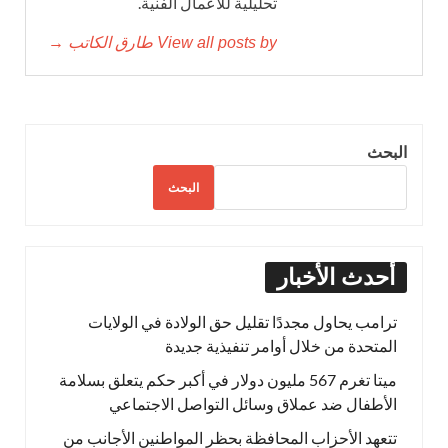
تحليلية للأعمال الفنية.
View all posts by طارق الكاتب →
البحث
البحث
أحدث الأخبار
ترامب يحاول مجددًا تقليل حق الولادة في الولايات
المتحدة من خلال أوامر تنفيذية جديدة
ميتا تغرم 567 مليون دولار في أكبر حكم يتعلق بسلامة
الأطفال ضد عملاق وسائل التواصل الاجتماعي
تتعهد الأحزاب المحافظة بحظر المواطنين الأجانب من