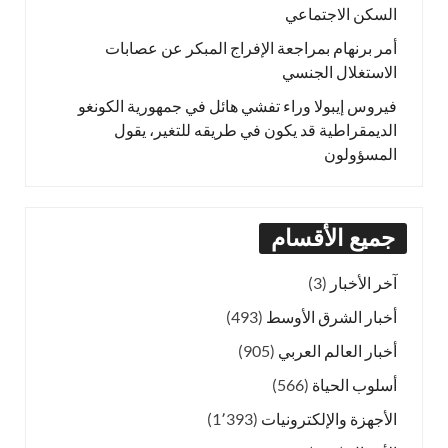
السكن الاجتماعي
أمر برنهام بمراجعة الإفراج المبكر عن عصابات
الاستغلال الجنسي
فيروس إيبولا وراء تفشي هائل في جمهورية الكونغو
الديمقراطية قد يكون في طريقه للتغير، يقول
المسؤولون
جميع الأقسام
آخر الأخبار
(3)
أخبار الشرق الأوسط
(493)
أخبار العالم العربي
(905)
أسلوب الحياة
(566)
الأجهزة والإلكترونيات
(1٬393)