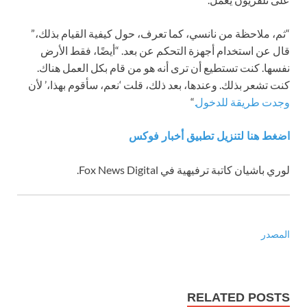
“ثم، ملاحظة من نانسي، كما تعرف، حول كيفية القيام بذلك،”
قال عن استخدام أجهزة التحكم عن بعد. “أيضًا، فقط الأرض
نفسها. كنت تستطيع أن ترى أنه هو من قام بكل العمل هناك.
كنت تشعر بذلك. وعندها، بعد ذلك، قلت ‘نعم، سأقوم بهذا،’ لأن
وجدت طريقة للدخول.
“
اضغط هنا لتنزيل تطبيق أخبار فوكس
لوري باشيان كاتبة ترفيهية في Fox News Digital.
المصدر
RELATED POSTS