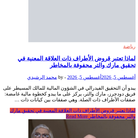
رياضة
لماذا تعتبر قروض الأطراف ذات العلاقة المعنية في
تحقيق مارك والتر محفوفة بالمخاطر
أغسطس 5, 2026
أغسطس 5, 2026
-
by
محمد الرشيدي
يبدو أن التحقيق الفيدرالي في الشؤون المالية للمالك المسيطر على
فريق دودجرز، مارك والتر، يركز على ما يبدو كخطوة مالية غامضة:
صفقات الأطراف ذات الصلة. وهي صفقات بين كيانات ذات …
لماذا تعتبر قروض الأطراف ذات العلاقة المعنية في تحقيق مارك
والتر محفوفة بالمخاطر
Read More