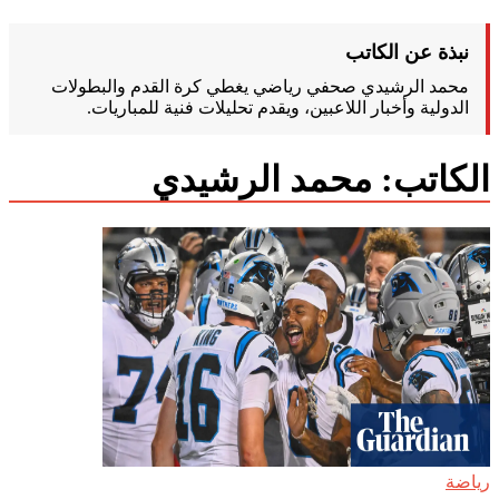
نبذة عن الكاتب
محمد الرشيدي صحفي رياضي يغطي كرة القدم والبطولات
الدولية وأخبار اللاعبين، ويقدم تحليلات فنية للمباريات.
الكاتب:
محمد الرشيدي
رياضة