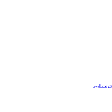
ترنت اليوم