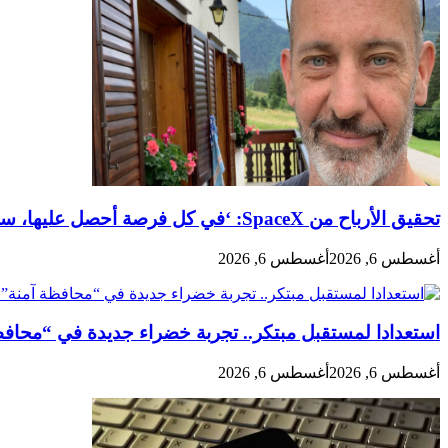
تحقيق الأرباح من SpaceX: ‘في كل فرصة أحصل عليها، سأبيع القليل أكثر’
أغسطس 6, 2026
أغسطس 6, 2026
استعدادا لمستقبل مبتكر.. تجربة خضراء جديدة في “محافظة آمنة” تسرك
أغسطس 6, 2026
أغسطس 6, 2026