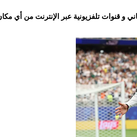
و قنوات تلفزيونية عبر الإنترنت من أي مكان لك