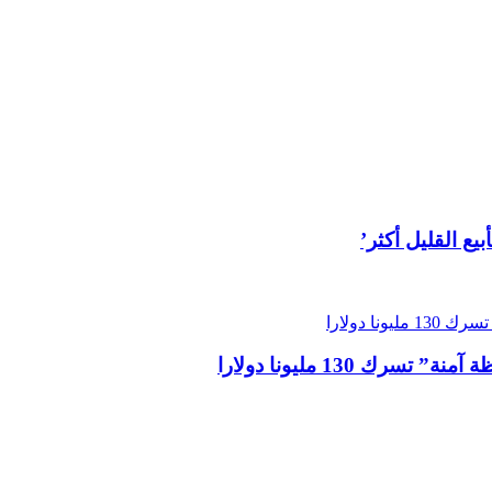
 130 مليونا دولارا