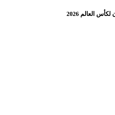
أس العالم 2026