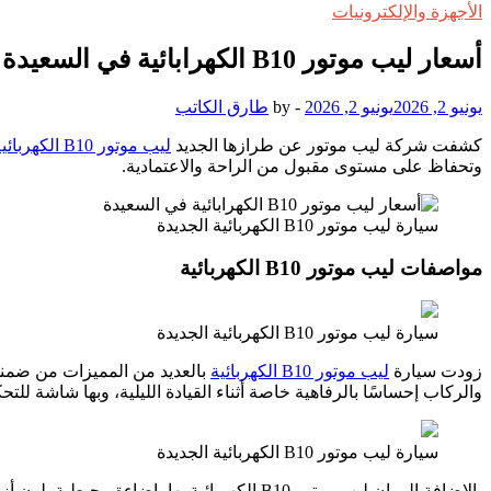
الأجهزة والإلكترونيات
أسعار ليب موتور B10 الكهرابائية في السعيدة
يونيو 2, 2026
يونيو 2, 2026
-
by
طارق الكاتب
كشفت شركة ليب موتور عن طرازها الجديد
ليب موتور B10 الكهربائية
وتحفاظ على مستوى مقبول من الراحة والاعتمادية.
سيارة ليب موتور B10 الكهربائية الجديدة
مواصفات ليب موتور B10 الكهربائية
سيارة ليب موتور B10 الكهربائية الجديدة
زودت سيارة
ليب موتور B10 الكهربائية
بالعديد من المميزات من ضمنه
والركاب إحساسًا بالرفاهية خاصة أثناء القيادة الليلية، وبها شاشة للتح
سيارة ليب موتور B10 الكهربائية الجديدة