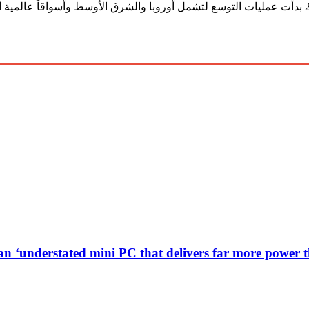
 ‘understated mini PC that delivers far more power than