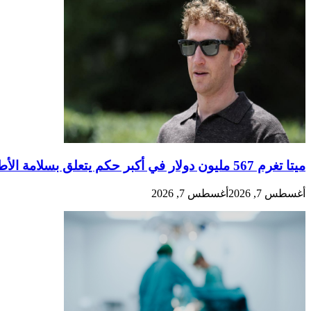
ميتا تغرم 567 مليون دولار في أكبر حكم يتعلق بسلامة الأطفال ضد عملاق وسائل التواصل الاجتماعي
أغسطس 7, 2026
أغسطس 7, 2026