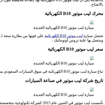
بالانفتاح .
محرك ليب موتور B10 الكهربائية
سيارة ليب موتور B10 الكهربائية الجديدة
تحصل سيارة
ليب موتور B10 الكهربائية
ومتصل بها علبة تروس أوتوماتيك .
سعر ليب موتور B10 الكهربائية
سيارة ليب موتور B10 الكهربائية الجديدة
تباع سيارة ليب موتور B10 الكهربائية في سوق السيارات السعودي بسعر 148 ألف ريال سعودي .
تاريخ شركة ليب موتور في صناعة السيارات
سيارة ليب موتور B10 الكهربائية الجديدة