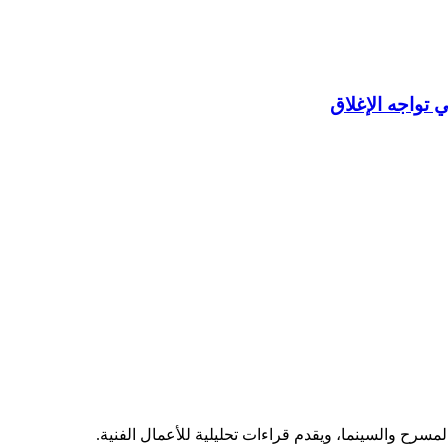
 تواجه الإغلاق
مسرح والسينما، ويقدم قراءات تحليلية للأعمال الفنية.