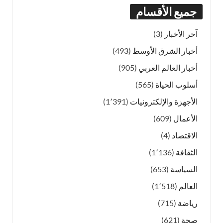
جميع الأقسام
آخر الأخبار
(3)
أخبار الشرق الأوسط
(493)
أخبار العالم العربي
(905)
أسلوب الحياة
(565)
الأجهزة والإلكترونيات
(1٬391)
الأعمال
(609)
الاقتصاد
(4)
الثقافة
(1٬136)
السياسة
(653)
العالم
(1٬518)
رياضة
(715)
صحة
(621)