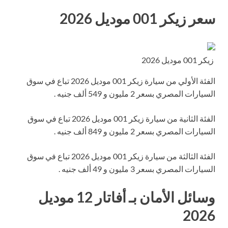
سعر زيكر 001 موديل 2026
زيكر 001 موديل 2026
الفئة الأولي من سيارة زيكر 001 موديل 2026 تباع في سوق
السيارات المصري بسعر 2 مليون و 549 ألف جنيه .
الفئة الثانية من سيارة زيكر 001 موديل 2026 تباع في سوق
السيارات المصري بسعر 2 مليون و 849 ألف جنيه .
الفئة الثالثة من سيارة زيكر 001 موديل 2026 تباع في سوق
السيارات المصري بسعر 3 مليون و 49 ألف جنيه .
وسائل الأمان بـ أفاتار 12 موديل
2026