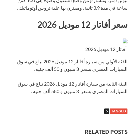
نيوتن/متر، وتتسارع من وضع السكون وصولا إلي 100 كم/
ساعة في مدة 3.9 ثانية، ومقترن بها علبة تروس أوتوماتيك .
سعر أفاتار 12 موديل 2026
أفاتار 12 موديل 2026
الفئة الأولي من سيارة أفاتار 12 موديل 2026 تباع في سوق
السيارات المصري بسعر 3 مليون و 50 ألف جنيه .
الفئة الثانية من سيارة أفاتار 12 موديل 2026 تباع في سوق
السيارات المصري بسعر 3 مليون و 580 ألف جنيه .
5
TAGGED
RELATED POSTS