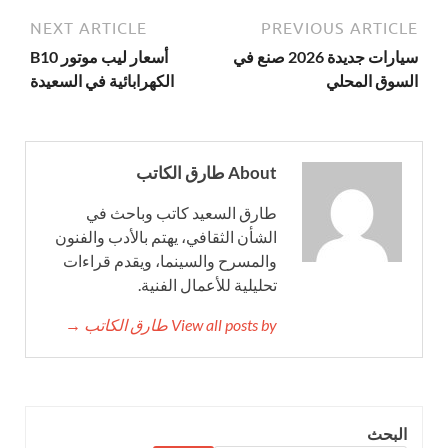
NEXT ARTICLE
PREVIOUS ARTICLE
سيارات جديدة 2026 صنع في
أسعار ليب موتور B10
السوق المحلي
الكهرابائية في السعيدة
About طارق الكاتب
طارق السعيد كاتب وباحث في
الشأن الثقافي، يهتم بالأدب والفنون
والمسرح والسينما، ويقدم قراءات
تحليلية للأعمال الفنية.
View all posts by طارق الكاتب →
البحث