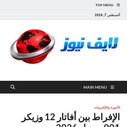
TOP MENU
أغسطس 7, 2026
لايف نيوز
آخر الأخبار العاجلة لحظة بلحظة من العالم العربي والعالم
MAIN MENU
الأجهزة والإلكترونيات
الإفراط بين أفاتار 12 وزيكر