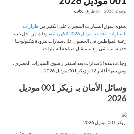
001 موديل 2026
يونيو 2, 2026
-
by
طارق الكاتب
يحتوي سوق السيارات المصري علي الكثير من
طرازات
السيارات الجديدة موديل 2026 الكهربائية
، وذلك من أجل تلبية
رغبة المواطنين في الحصول على سيارات مزودة بتكنولوجيا
حديثة، تتماشى مع مستقبل صناعة السيارات.
وجاءت هذه الإصدارات بعد استقرار سوق السيارات المصري،
ومن بينها: أفاتار 12 و زيكر 001 موديل 2026 .
وسائل الأمان بـ زيكر 001 موديل
2026
زيكر 001 موديل 2026