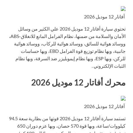
أفاتار 12 موديل 2026
تحتوي سيارة أفاتار 12 موديل 2026 علي الكثير من وسائل
الأمان والسلامة من ضمنها، نظام الفرامل المانع للانغلاق-ABS،
ووسائد هوائية للسائق، ووسائد هوائية للركاب، ووسائد هوائية
جانبية، وبها نظام توزيع قوة الفرامل EBD، وبها حساسات
للركن، وبها ESP، وبها نظام إيموبليزر ضد السرقة، وبها نظام
الثبات الإلكتروني .
محرك أفاتار 12 موديل 2026
أفاتار 12 موديل 2026
تستمد سيارة أفاتار 12 موديل 2026 قوتها من بطارية سعة 94.5
كيلووات/ساعة، وبها قوة 570 حصان، وبها عزم دوران 650