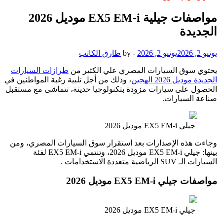
مواصفات جيلية EX5 EM-i موديل 2026
الجديدة
يونيو 2, 2026
يونيو 2, 2026
-
by
طارق الكاتب
يحتوي سوق السيارات المصري علي الكثير من
طرازات السيارات
الجديدة موديل 2026 الهجين
، وذلك من أجل تلبية رغبة المواطنين في
الحصول على سيارات مزودة بتكنولوجيا حديثة، تتماشى مع مستقبل
صناعة السيارات.
جيلي EX5 EM-i موديل 2026
وجاءت هذه الإصدارات بعد استقرار سوق السيارات المصري، ومن
بينها: جيلي EX5 EM-i موديل 2026، وتنتمي EX5 EM-i لفئة
السيارات الـ SUV الرياضية متعددة الاستخدامات .
مواصفات جيلي EX5 EM-i موديل 2026
جيلي EX5 EM-i موديل 2026