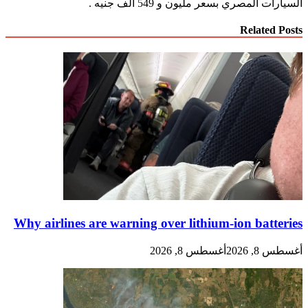
السيارات المصري بسعر مليون و 549 ألف جنيه .
Related Posts
Why airlines are warning over lithium-ion batteries
أغسطس 8, 2026
أغسطس 8, 2026