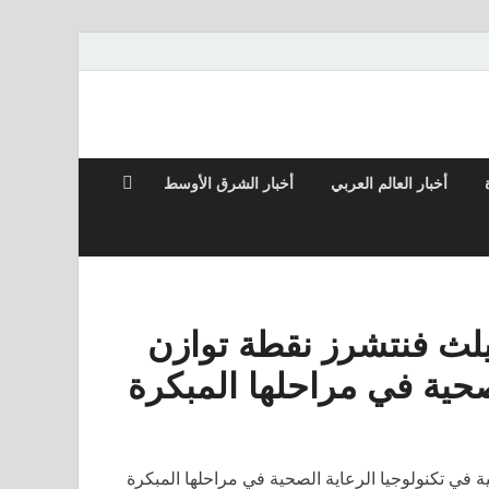
أخبار العالم العربي
أخبار الشرق الأوسط
ث فنتشرز نقطة توازن
لصحية في مراحلها المبكرة