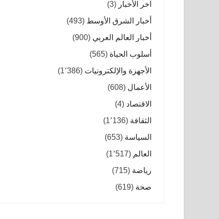
آخر الأخبار
(3)
أخبار الشرق الأوسط
(493)
أخبار العالم العربي
(900)
أسلوب الحياة
(565)
الأجهزة والإلكترونيات
(1٬386)
الأعمال
(608)
الاقتصاد
(4)
الثقافة
(1٬136)
السياسة
(653)
العالم
(1٬517)
رياضة
(715)
صحة
(619)