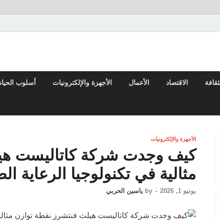
لعربي والعالم
ثقافة
الاقتصاد
الأعمال
الأجهزة والإلكترونيات
أسلوب الحياة
الأجهزة والإلكترونيات
كيف وجدت شركة كاتاليست هيل
مثالية في تكنولوجيا الرعاية ا
يونيو 1, 2026
-
by
ياسين الحربي