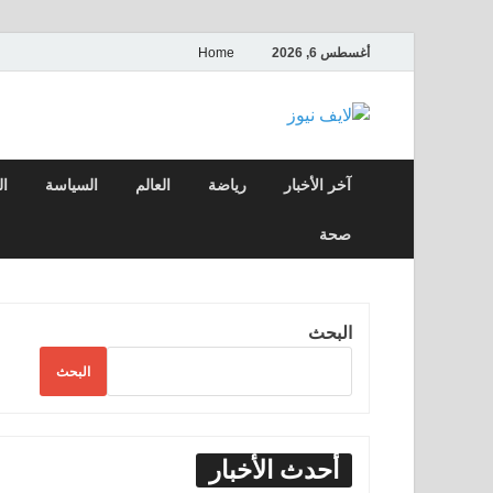
أغسطس 6, 2026
Home
لايف نيوز
آخر الأخبار العاجلة لحظة بلحظة من العالم ا
آخر الأخبار
رياضة
العالم
السياسة
ال
صحة
البحث
البحث
أحدث الأخبار