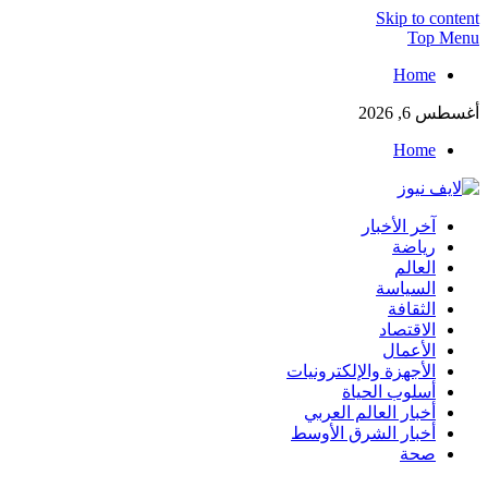
Skip to c
Top
Home
 2026
Home
يوز
آخر الأخبار
أخبار العاجلة لحظة بلحظة من العالم العربي والعالم
رياضة
العالم
السياسة
الثقافة
الاقتصاد
الأعمال
الأجهزة والإلكترونيات
أسلوب الحياة
أخبار العالم العربي
أخبار الشرق الأوسط
صحة