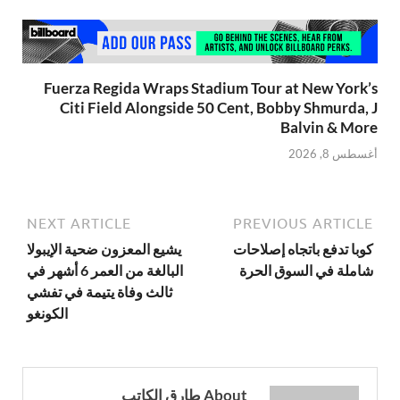
Fuerza Regida Wraps Stadium Tour at New York’s
Citi Field Alongside 50 Cent, Bobby Shmurda, J
Balvin & More
أغسطس 8, 2026
NEXT ARTICLE
PREVIOUS ARTICLE
كوبا تدفع باتجاه إصلاحات
يشيع المعزون ضحية الإيبولا
شاملة في السوق الحرة
البالغة من العمر 6 أشهر في
ثالث وفاة يتيمة في تفشي
الكونغو
About طارق الكاتب