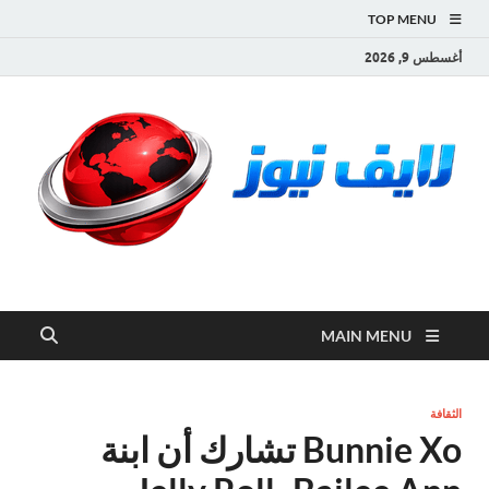
TOP MENU
أغسطس 9, 2026
لايف نيوز
آخر الأخبار العاجلة لحظة بلحظة من العالم العربي والعالم
MAIN MENU
الثقافة
Bunnie Xo تشارك أن ابنة