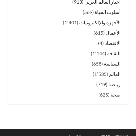
أخبار العالم العربي
(913)
أسلوب الحياة
(569)
الأجهزة والإلكترونيات
(1٬401)
الأعمال
(615)
الاقتصاد
(4)
الثقافة
(1٬144)
السياسة
(658)
العالم
(1٬535)
رياضة
(719)
صحة
(625)