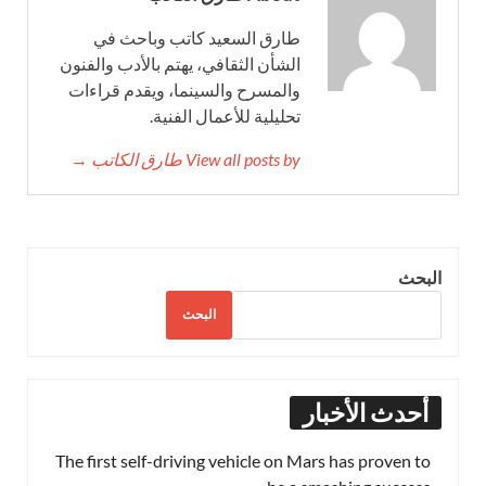
طارق السعيد كاتب وباحث في
الشأن الثقافي، يهتم بالأدب والفنون
والمسرح والسينما، ويقدم قراءات
تحليلية للأعمال الفنية.
View all posts by طارق الكاتب →
البحث
البحث
أحدث الأخبار
The first self-driving vehicle on Mars has proven to