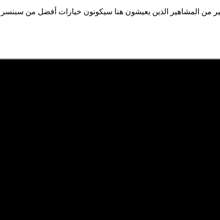
ثير من المشاهير الذين يعيشون هنا سيكونون خيارات أفضل من سبنسر