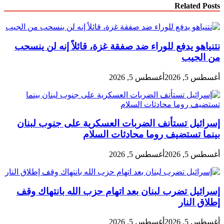
Related Posts
نتنياهو يدفع للوراء ضد صفقة غزة، قائلاً إنه لن ينسحب
من الجيب
أغسطس 5, 2026
أغسطس 5, 2026
إسرائيل تستأنف الضربات العسكرية على جنوب لبنان
بينما تستضيف روما محادثات السلام
أغسطس 5, 2026
أغسطس 5, 2026
إسرائيل تضرب لبنان بعد اتهام حزب الله بانتهاك وقف
إطلاق النار
أغسطس 5, 2026
أغسطس 5, 2026