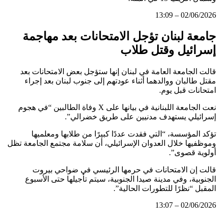
02/06/2026 – 13:09
جامعة لبنان تؤجل الامتحانات بعد مهاجمة
إسرائيل وقتل طلاب
قالت الجامعة العامة في لبنان إنها ستؤجل بعض الامتحانات بعد
مقتل طالبان ووالدهما أثناء عودتهم إلى جنوب لبنان بعد إجراء
امتحانات قبل يوم.
نعت الجامعة اللبنانية في بيانها على X وفاة الطالبين “في هجوم
إسرائيلي يستهدف مدنيين على طريق خضرالي”.
تؤكد المؤسسة، “التي فقدت عددًا كبيرًا من طلابها ومعلميها
وموظفيها خلال العدوان الإسرائيلي، أن سلامة مجتمع الجامعة تظل
أولوية قصوى”.
قالت إن الامتحانات في حرمها الرئيسي في ضواحي بيروت
الجنوبية، وفي مدينة صيدا الجنوبية، سيتم تأجيلها حتى الأسبوع
المقبل “نظرًا للتطورات الحالية”.
02/06/2026 – 13:07