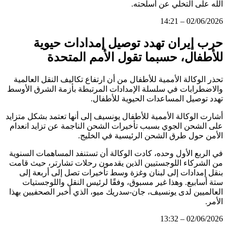
الله على التخلي عن أسلحته.
02/06/2026 – 14:21
حرب إيران تهدد توصيل إمدادات حيوية
للأطفال، حسبما تقول الأمم المتحدة
تحذر الوكالة الأممية للأطفال من أن ارتفاع تكاليف النقل العالمية
والاضطرابات في سلسلة الإمدادات المرتبطة بأزمة الشرق الأوسط
تهدد توصيل المساعدات الحيوية للأطفال.
أشارت الوكالة الأممية للأطفال يونسيف إلى أنها تعتمد بشكل متزايد
على الشحن الجوي بسبب تأخيرات الشحن الناجمة عن تزايد انعدام
الأمن حول طرق الشحن الرئيسية في الخليج.
في الربع الأول وحده، كادت الوكالة أن تستنفد المساهمات السنوية
من الشركاء اللوجستيين الذين يقدمون رحلات تشارتر، حيث قامت
بنقل إمدادات إلى لبنان وغزة وسط تأخيرات تصل إلى أربعة إلى
ستة أسابيع. وهذا غير مسبوق، وفقًا لرئيس النقل واللوجستيات
العالميين لدى يونسيف، جان-سدريك ميو، الذي أخبر الصحفيين بهذا
الأمر.
02/06/2026 – 13:32