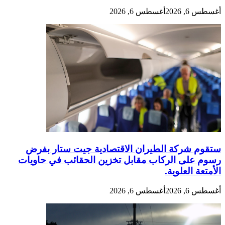
أغسطس 6, 2026
أغسطس 6, 2026
ستقوم شركة الطيران الاقتصادية جيت ستار بفرض
رسوم على الركاب مقابل تخزين الحقائب في حاويات
الأمتعة العلوية.
أغسطس 6, 2026
أغسطس 6, 2026