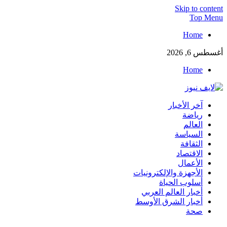
Skip to content
Top Menu
Home
أغسطس 6, 2026
Home
لايف نيوز
آخر الأخبار
آخر الأخبار العاجلة لحظة بلحظة من العالم العربي والعالم
رياضة
العالم
السياسة
الثقافة
الاقتصاد
الأعمال
الأجهزة والإلكترونيات
أسلوب الحياة
أخبار العالم العربي
أخبار الشرق الأوسط
صحة