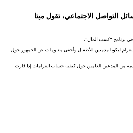
في برنامج “كسب المال”.
غرام ليكونا مدمنين للأطفال وأخفى معلومات عن الجمهور حول
قدمة من المدعين العامين حول كيفية حساب الغرامات إذا فازت