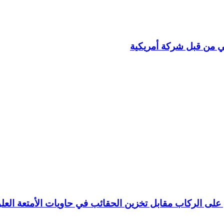
ى الركاب مقابل تخزين الحقائب في حاويات الأمتعة العلو