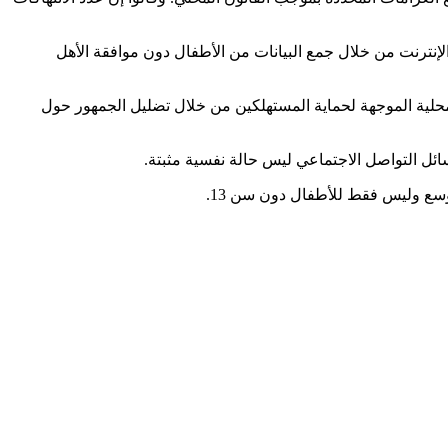
إنترنت من خلال جمع البيانات من الأطفال دون موافقة الأهل
المحلية الموجهة لحماية المستهلكين من خلال تضليل الجمهور حول
سائل التواصل الاجتماعي ليس حالة نفسية مثبتة.
وسع وليس فقط للأطفال دون سن 13.