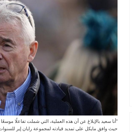
“أنا سعيد بالإبلاغ عن أن هذه العملية، التي شملت تفاعلًا موسعًا