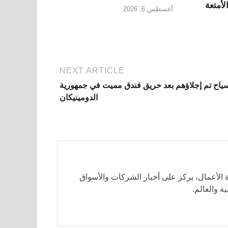
أمتعة
أغسطس 6, 2026
NEXT ARTICLE
ياح تم إجلاؤهم بعد حريق فندق مميت في جمهورية
الدومينيكان
الأعمال، يركز على أخبار الشركات والأسواق
ة والعالم.