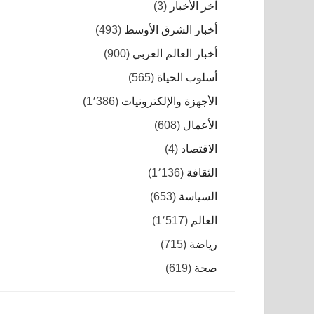
آخر الأخبار
(3)
أخبار الشرق الأوسط
(493)
أخبار العالم العربي
(900)
أسلوب الحياة
(565)
الأجهزة والإلكترونيات
(1٬386)
الأعمال
(608)
الاقتصاد
(4)
الثقافة
(1٬136)
السياسة
(653)
العالم
(1٬517)
رياضة
(715)
صحة
(619)