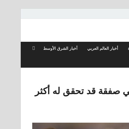
أخبار العالم العربي
أخبار الشرق الأوسط
ير في صفقة قد تحقق له أكثر