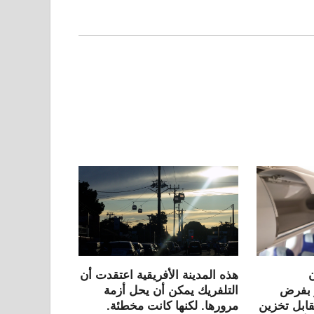
هذه المدينة الأفريقية اعتقدت أن
ر بفرض
التلفريك يمكن أن يحل أزمة
ابل تخزين
مرورها. لكنها كانت مخطئة.