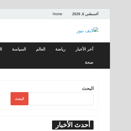
أغسطس 6, 2026
Home
لايف نيوز
آخر الأخبار العاجلة لحظة بلحظة من العالم ا
آخر الأخبار
رياضة
العالم
السياسة
ال
صحة
البحث
البحث
أحدث الأخبار