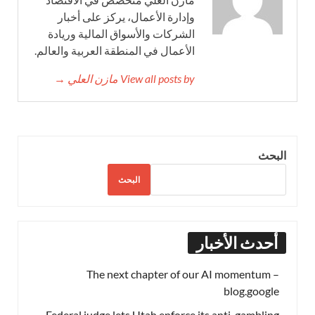
وإدارة الأعمال، يركز على أخبار
الشركات والأسواق المالية وريادة
الأعمال في المنطقة العربية والعالم.
View all posts by مازن العلي →
البحث
البحث
أحدث الأخبار
The next chapter of our AI momentum –
blog.google
Federal judge lets Utah enforce its anti-gambling