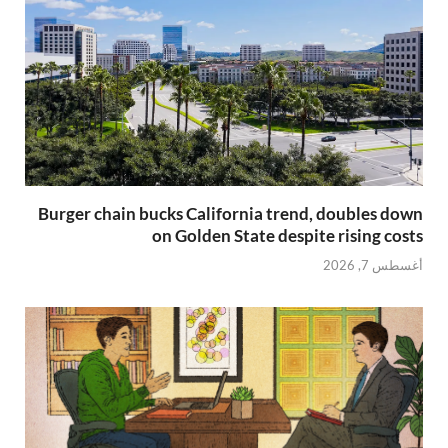
Burger chain bucks California trend, doubles down
on Golden State despite rising costs
أغسطس 7, 2026