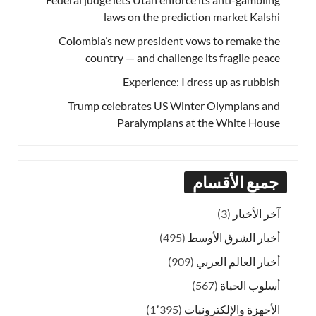
laws on the prediction market Kalshi
Colombia’s new president vows to remake the
country — and challenge its fragile peace
Experience: I dress up as rubbish
Trump celebrates US Winter Olympians and
Paralympians at the White House
جميع الأقسام
آخر الأخبار
(3)
أخبار الشرق الأوسط
(495)
أخبار العالم العربي
(909)
أسلوب الحياة
(567)
الأجهزة والإلكترونيات
(1٬395)