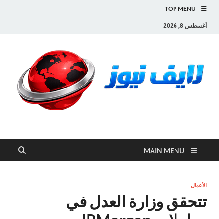
TOP MENU
أغسطس 8, 2026
لايف نيوز
آخر الأخبار العاجلة لحظة بلحظة من العالم العربي والعالم
MAIN MENU
الأعمال
تتحقق وزارة العدل في