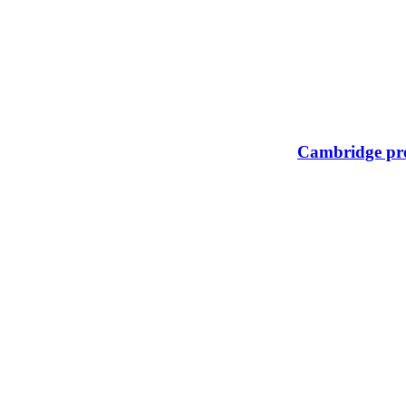
Cambridge prof