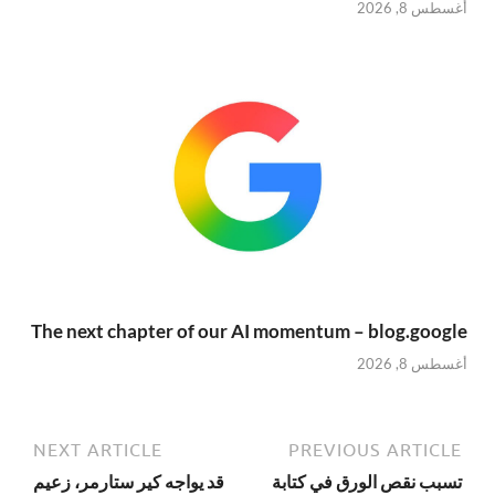
أغسطس 8, 2026
The next chapter of our AI momentum – blog.google
أغسطس 8, 2026
NEXT ARTICLE
PREVIOUS ARTICLE
تسبب نقص الورق في كتابة
قد يواجه كير ستارمر، زعيم