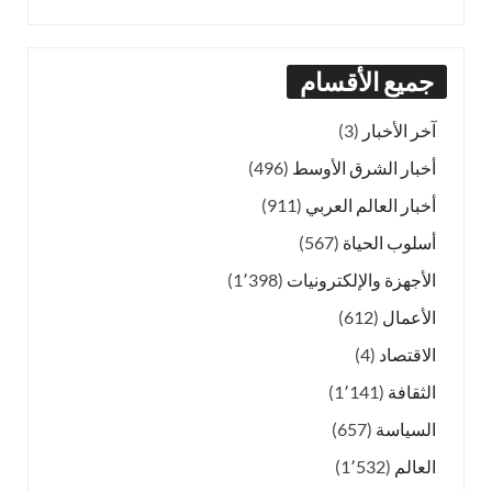
جميع الأقسام
آخر الأخبار
(3)
أخبار الشرق الأوسط
(496)
أخبار العالم العربي
(911)
أسلوب الحياة
(567)
الأجهزة والإلكترونيات
(1٬398)
الأعمال
(612)
الاقتصاد
(4)
الثقافة
(1٬141)
السياسة
(657)
العالم
(1٬532)