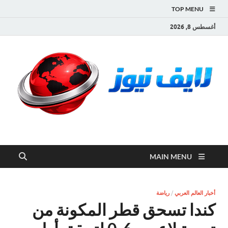
TOP MENU
أغسطس 8, 2026
لايف نيوز
آخر الأخبار العاجلة لحظة بلحظة من العالم العربي والعالم
MAIN MENU
أخبار العالم العربي
/
رياضة
كندا تسحق قطر المكونة من