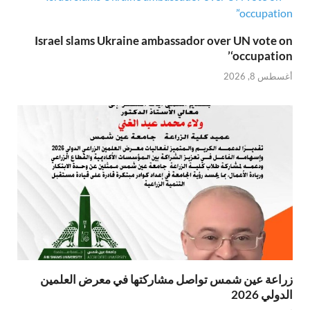
Israel slams Ukraine ambassador over UN vote on
‘occupation’
أغسطس 8, 2026
زراعة عين شمس تواصل مشاركتها في معرض العلمين
الدولي 2026