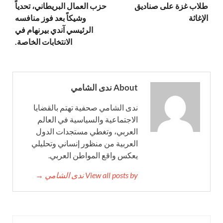
طلاب غزة على صناديق
حزب العمال البريطاني، تحدياً
الإغاثة
وشيكاً بعد فوز منافسه
الرئيسي آندي بيرنهام في
الانتخابات الخاصة.
About ندى الشامي
ندى الشامي صحفية تهتم بالقضايا
الاجتماعية والسياسية في العالم
العربي، وتغطي مستجدات الدول
العربية من منظور إنساني وتحليلي
يعكس واقع المواطن العربي.
View all posts by ندى الشامي →