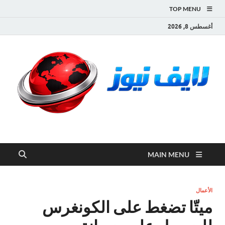
TOP MENU
أغسطس 8, 2026
لايف نيوز
آخر الأخبار العاجلة لحظة بلحظة من العالم العربي والعالم
MAIN MENU
الأعمال
ميتّا تضغط على الكونغرس