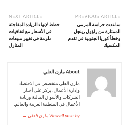
NEXT ARTICLE
PREVIOUS ARTICLE
ساعدت حراسة المرمى
خطط لإنهاء الزيادة المفاجئة
الممتازة من راؤول رينجل
في الأسعار مع اتفاقيات
وخطأ كوريا الجنوبية في تقدم
ملزمة في تغيير مبيعات
المكسيك
المنازل
About مازن العلي
مازن العلي متخصص في الاقتصاد
وإدارة الأعمال، يركز على أخبار
الشركات والأسواق المالية وريادة
الأعمال في المنطقة العربية والعالم.
View all posts by مازن العلي →