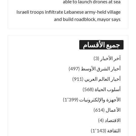
able to launch drones at sea
Israeli troops infiltrate Lebanese army-held village
and build roadblock, mayor says
جميع الأقسام
آخر الأخبار
(3)
أخبار الشرق الأوسط
(497)
أخبار العالم العربي
(911)
أسلوب الحياة
(568)
الأجهزة والإلكترونيات
(1٬399)
الأعمال
(614)
الاقتصاد
(4)
الثقافة
(1٬143)