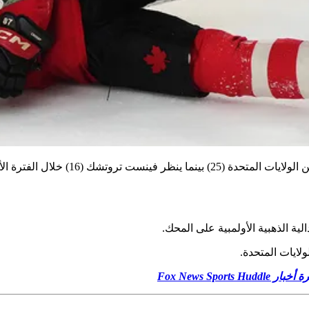
لية الذهبية الأولمبية على المحك.
ر Fox News Sports Huddle