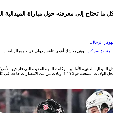
ل ما تحتاج إلى معرفته حول مباراة الميدالية الذ
 لهوكي الرجال
.
المتحدة ضد كندا
، وهي بلا شك أقوى تنافس دولي في جميع الرياضات، 