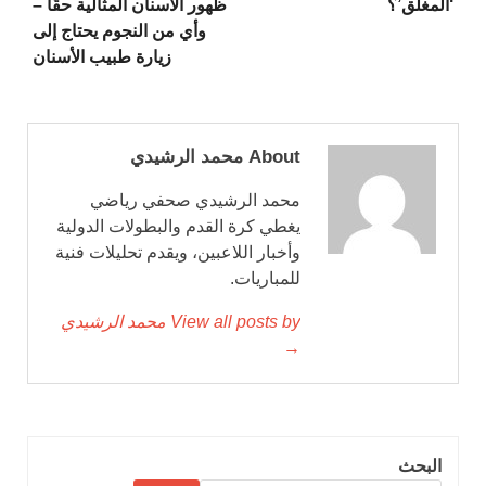
‘المغلق’؟
ظهور الأسنان المثالية حقًا –
وأي من النجوم يحتاج إلى
زيارة طبيب الأسنان
About محمد الرشيدي
محمد الرشيدي صحفي رياضي
يغطي كرة القدم والبطولات الدولية
وأخبار اللاعبين، ويقدم تحليلات فنية
للمباريات.
View all posts by محمد الرشيدي
→
البحث