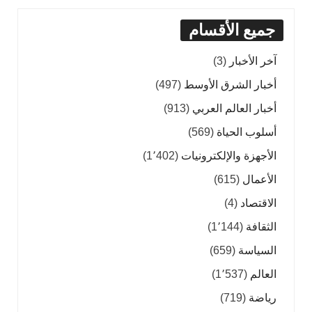
جميع الأقسام
آخر الأخبار
(3)
أخبار الشرق الأوسط
(497)
أخبار العالم العربي
(913)
أسلوب الحياة
(569)
الأجهزة والإلكترونيات
(1٬402)
الأعمال
(615)
الاقتصاد
(4)
الثقافة
(1٬144)
السياسة
(659)
العالم
(1٬537)
رياضة
(719)