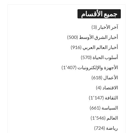
جميع الأقسام
آخر الأخبار
(3)
أخبار الشرق الأوسط
(500)
أخبار العالم العربي
(916)
أسلوب الحياة
(570)
الأجهزة والإلكترونيات
(1٬407)
الأعمال
(618)
الاقتصاد
(4)
الثقافة
(1٬147)
السياسة
(661)
العالم
(1٬546)
رياضة
(724)