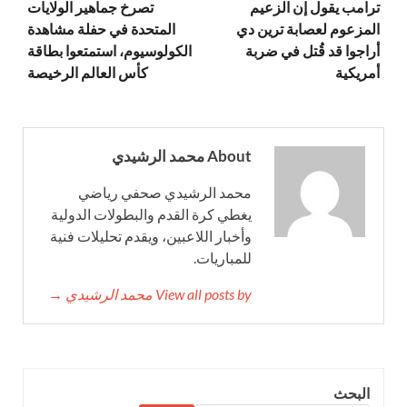
ترامب يقول إن الزعيم
تصرخ جماهير الولايات
المزعوم لعصابة ترين دي
المتحدة في حفلة مشاهدة
أراجوا قد قُتل في ضربة
الكولوسيوم، استمتعوا بطاقة
أمريكية
كأس العالم الرخيصة
About محمد الرشيدي
محمد الرشيدي صحفي رياضي
يغطي كرة القدم والبطولات الدولية
وأخبار اللاعبين، ويقدم تحليلات فنية
للمباريات.
View all posts by محمد الرشيدي →
البحث