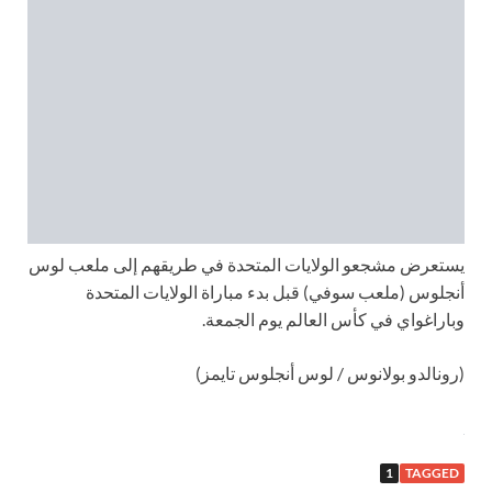
يستعرض مشجعو الولايات المتحدة في طريقهم إلى ملعب لوس
أنجلوس (ملعب سوفي) قبل بدء مباراة الولايات المتحدة
وباراغواي في كأس العالم يوم الجمعة.
(رونالدو بولانوس / لوس أنجلوس تايمز)
1
TAGGED