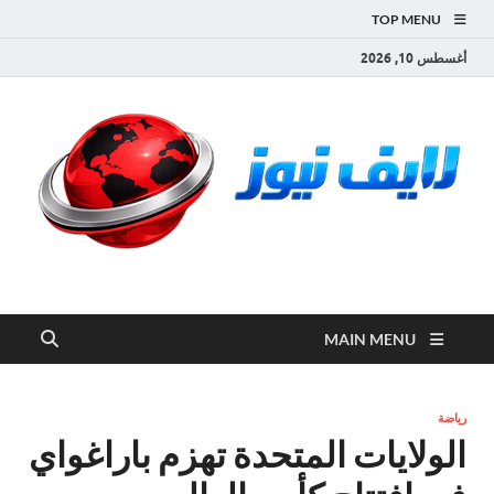
TOP MENU
أغسطس 10, 2026
لايف نيوز
آخر الأخبار العاجلة لحظة بلحظة من العالم العربي والعالم
MAIN MENU
رياضة
الولايات المتحدة تهزم باراغواي