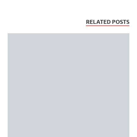
RELATED POSTS