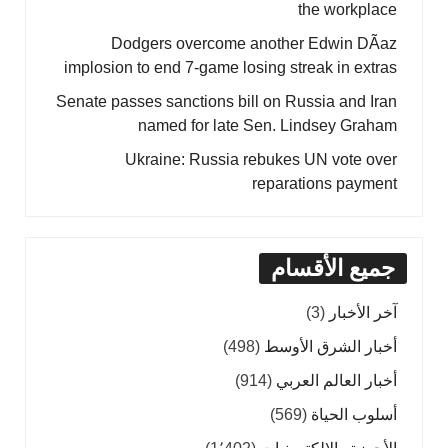
the workplace
Dodgers overcome another Edwin DÃ­az
implosion to end 7-game losing streak in extras
Senate passes sanctions bill on Russia and Iran
named for late Sen. Lindsey Graham
Ukraine: Russia rebukes UN vote over
reparations payment
جميع الأقسام
آخر الأخبار
(3)
أخبار الشرق الأوسط
(498)
أخبار العالم العربي
(914)
أسلوب الحياة
(569)