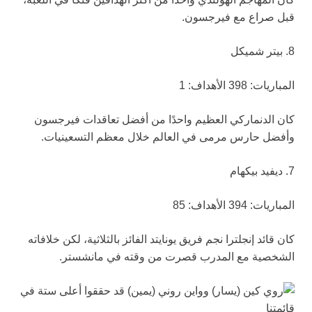
قبل صراع مع فيرجسون.
8. بيتر شميكل
المباريات: 398 الأهداف: 1
كان الدنماركي العظيم واحدًا من أفضل تعاقدات فيرجسون
وأفضل حارس مرمى في العالم خلال معظم التسعينيات.
7. ديفيد بيكهام
المباريات: 394 الأهداف: 85
كان قائد إنجلترا نجم فريق يونايتد الفائز بالثلاثية، لكن خلافاته
الشخصية مع المدرب قصرت من وقته في مانشستر.