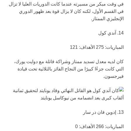
في وقت مبكر من مسيرته عندما كانت الدوريات العليا لا تزال
في القسم الأول، لكنه كان لا يزال قوة بعد ظهور الدوري
الإنجليزي الممتاز.
14. آندي كول
المباريات: 275 الأهداف: 121
كان لديه معدل تسديد ممتاز وشراكة قاتلة مع دوايت يورك،
التي كانت جزءًا كبيرًا من النجاح الفائز بالثلاثية تحت قيادة
فيرجسون.
13. إدوين فان در سار
المباريات: 266 الأهداف: 0