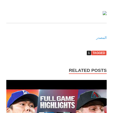
المصدر
1
TAGGED
RELATED POSTS