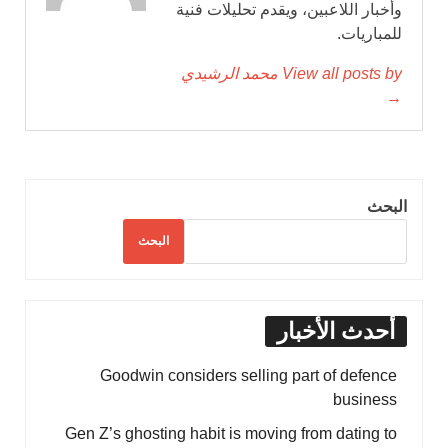
وأخبار اللاعبين، ويقدم تحليلات فنية
للمباريات.
View all posts by محمد الرشيدي
→
البحث
البحث
أحدث الأخبار
Goodwin considers selling part of defence
business
Gen Z’s ghosting habit is moving from dating to