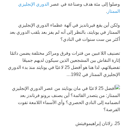
وصلوا إلى مئة هدف وصناعة في عصر
الدوري الإنجليزي
الممتاز
.
ولكن أين يقع فيرنانديز في آلهة عظماء الدوري الإنجليزي
الممتاز في يونايتد، بالنظر إلى أنه لم يفز بعد بلقب الدوري بعد
أكثر من ست سنوات في النادي؟
تصنيف اللاعبين من فترات وفرق ومراكز مختلفة يضمن دائمًا
إثارة النقاش بين المشجعين الذين سيكون لديهم جميعًا
تفضيلاتهم، لذا هنا هو
أفضل 25 لاعبًا في يونايتد
منذ بدء الدوري
الإنجليزي الممتاز في 1992…
25. زلاتان إبراهيموفيتش