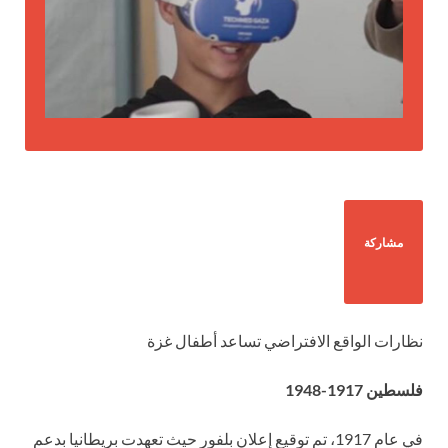
مشاركة
نظارات الواقع الافتراضي تساعد أطفال غزة
فلسطين 1917-1948
في عام 1917، تم توقيع إعلان بلفور حيث تعهدت بريطانيا بدعم