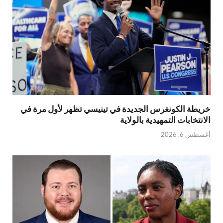
خريطة الكونغرس الجديدة في تينيسي تظهر لأول مرة في
الانتخابات التمهيدية بالولاية
أغسطس 6, 2026