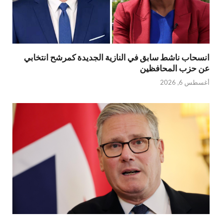
انسحاب ناشط سابق في النازية الجديدة كمرشح انتخابي
عن حزب المحافظين
أغسطس 6, 2026