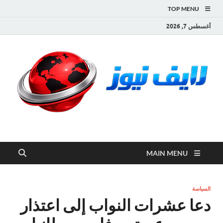
TOP MENU
أغسطس 7, 2026
لايف نيوز
آخر الأخبار العاجلة لحظة بلحظة من العالم العربي والعالم
MAIN MENU
السياسة
دعا عشرات النواب إلى اعتذار