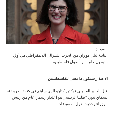
الصورة:
النائبة ليلى موران من الحزب الليبرالي الديمقراطي هي أول
نائبة بريطانية من أصول فلسطينية
الاعتذار سيكون ذا معنى للفلسطينيين
قال الخبير القانوني فيكتور كتان، الذي ساهم في كتابة العريضة،
لسكاي نيوز: “طلبنا الرئيسي هو اعتذار رسمي عام من رئيس
الوزراء وحديث حول التعويضات.