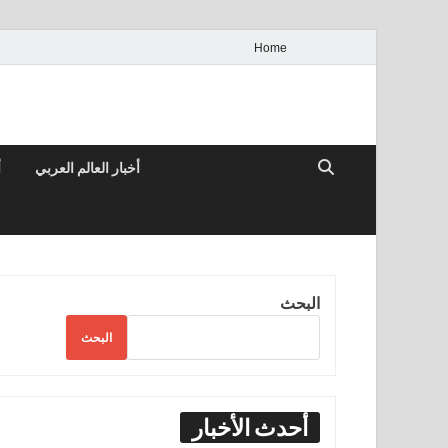
Home
أخبار العالم العربي
أ
البحث
البحث
أحدث الأخبار