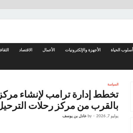
سلوب الحياة
الأجهزة والإلكترونيات
الأعمال
الاقتصاد
الثقاف
السياسة
بالقرب من مركز رحلات الترحيل 
يوليو 7, 2026
-
by
عادل بن يوسف