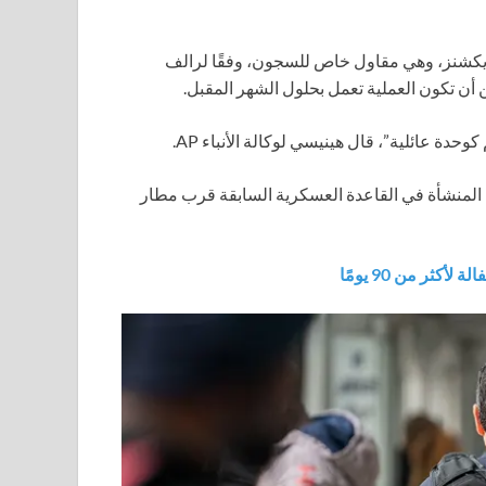
يكشنز، وهي مقاول خاص للسجون، وفقًا لرالف
 أن تكون العملية تعمل بحلول الشهر المقبل.
 عائلية”، قال هينيسي لوكالة الأنباء AP.
ء المنشأة في القاعدة العسكرية السابقة قرب مطار
ثر من 90 يومًا