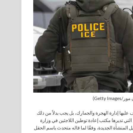
Getty Image)
 عليها إدارة الهجرة والجمارك، بل يجب بدلاً من ذلك
لتي تديرها مكتب إعادة توطين اللاجئين في وزارة
 المنشأة الجديدة، وفقًا لما قاله متحدث باسم الحقل