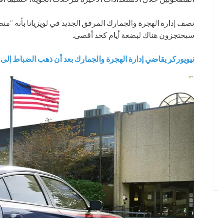
تصف إدارة الهجرة والجمارك المرفق الجديد في لويزيانا بأنه “من
سيحتجزون هناك لبضعة أيام كحد أقصى.
نيويوركر يقاضي إدارة الهجرة والجمارك بعد أن ذهب الضباط إلى م