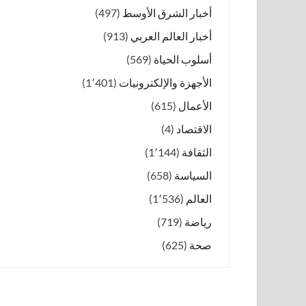
أخبار الشرق الأوسط
(497)
أخبار العالم العربي
(913)
أسلوب الحياة
(569)
الأجهزة والإلكترونيات
(1٬401)
الأعمال
(615)
الاقتصاد
(4)
الثقافة
(1٬144)
السياسة
(658)
العالم
(1٬536)
رياضة
(719)
صحة
(625)