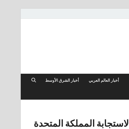
أخبار العالم العربي
أخبار الشرق الأوسط
لاستجابة المملكة المتحدة