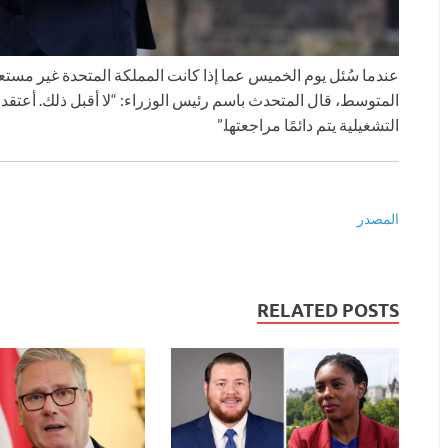
عندما سُئل يوم الخميس عما إذا كانت المملكة المتحدة غير مستعد
المتوسط، قال المتحدث باسم رئيس الوزراء: “لا أقبل ذلك. أعتقد أ
التشغيلية يتم دائمًا مراجعتها.”
المصدر
RELATED POSTS