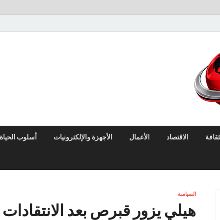
لايف نيوز
آخر الأخبار العاجلة لحظة بلحظة من العالم العربي والعالم
ثقافة
الاقتصاد
الأعمال
الأجهزة والإلكترونيات
أسلوب الحياة
السياسة
هيلي يزور قبرص بعد الانتقادات 