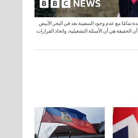
ة تمامًا مع عدم وجود السفينة بعد في البحر الأبيض
ن الحقيقة هي أن الأسئلة التشغيلية، واتخاذ القرارات