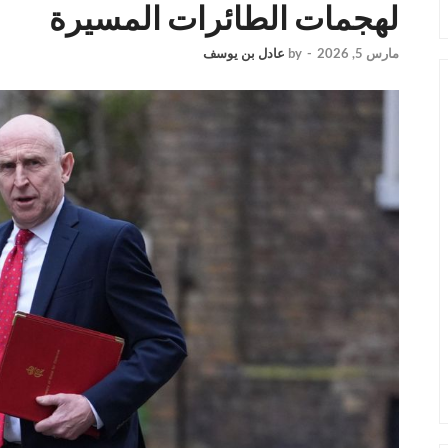
لهجمات الطائرات المسيرة
مارس 5, 2026
-
by
عادل بن يوسف