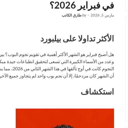
في فبراير 2026؟
مارس 5, 2026
-
by
طارق الكاتب
الأكثر تداولا على بيلبورد
هل أصبح فبراير هو الشهر الأكثر أهمية في تقويم نجوم البوب؟ ب
وعدد من الأسماء الكبيرة التي تسعى لتحقيق انطباعات جيدة مبكرًا –
أن الشهر كان مزدحمًا، إلا أن نجم بوب واحد لم يتجاوز جميع الآخر
استكشاف