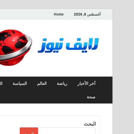
أغسطس 8, 2026
Home
آخر الأخبار
رياضة
العالم
السياسة
ال
صحة
البحث