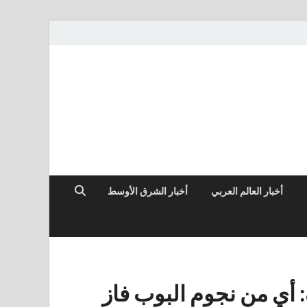
أخبار العالم العربي
أخبار الشرق الأوسط
ف: أي من نجوم البوب فاز