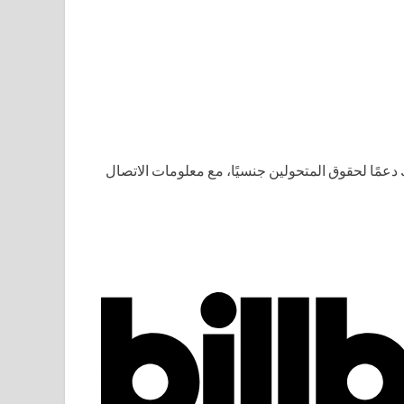
 دعمًا لحقوق المتحولين جنسيًا، مع معلومات الاتصال