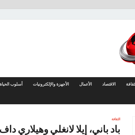
لايف نيوز
آخر الأخبار العاجلة لحظة بلحظة من العالم العربي والعالم
ثقافة
الاقتصاد
الأعمال
الأجهزة والإلكترونيات
أسلوب الحياة
الثقافة
باد باني، إيلا لانغلي وهيلاري دا