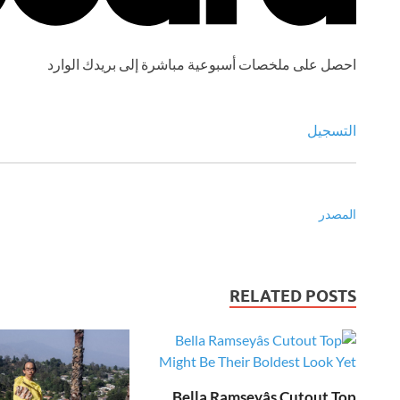
احصل على ملخصات أسبوعية مباشرة إلى بريدك الوارد
التسجيل
المصدر
RELATED POSTS
Bella Ramseyâs Cutout Top