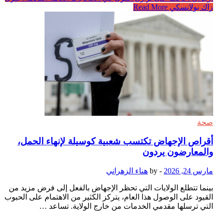
زاك بولانسكي
Read More
صحة
أقراص الإجهاض تكتسب شعبية كوسيلة لإنهاء الحمل،
والمعارضون يردون
مارس 24, 2026
-
by
هناء الزهراني
بينما تتطلع الولايات التي تحظر الإجهاض بالفعل إلى فرض مزيد من
القيود على الوصول هذا العام، يتركز الكثير من الاهتمام على الحبوب
التي ترسلها مقدمي الخدمات من خارج الولاية. تساعد …