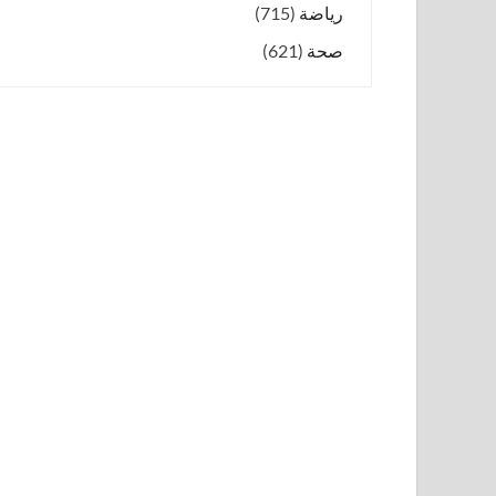
رياضة
(715)
صحة
(621)