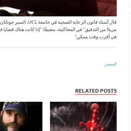
قال أستاذ قانون الرعاية ا
مزيدًا من التدقيق” في المحاكمة، مضيفًا: “إذا كانت هناك قضايا 
في أقرب وقت ممكن.”
المصدر
RELATED POSTS