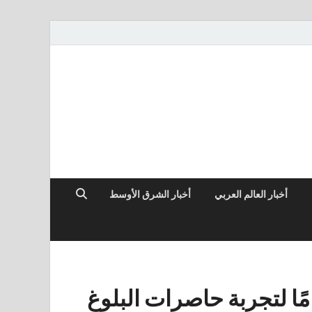
أخبار العالم العربي
أخبار الشرق الأوسط
ديد الحد الأدنى لعمر 11 عامًا لتجربة حاصرات البلوغ