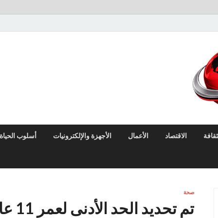
لايف نيوز
آخر الأخبار العاجلة لحظة بلحظة من العالم العربي والعالم
ثقافة
الاقتصاد
الأعمال
الأجهزة والإلكترونيات
أسلوب الحياة
صحة
تم تح