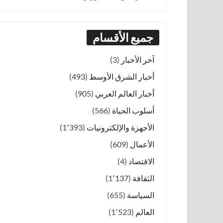
جميع الأقسام
آخر الأخبار
(3)
أخبار الشرق الأوسط
(493)
أخبار العالم العربي
(905)
أسلوب الحياة
(566)
الأجهزة والإلكترونيات
(1٬393)
الأعمال
(609)
الاقتصاد
(4)
الثقافة
(1٬137)
السياسة
(655)
العالم
(1٬523)