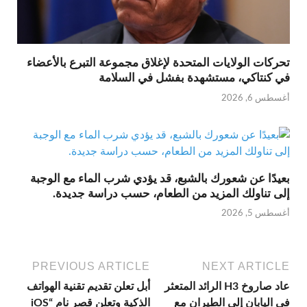
تحركات الولايات المتحدة لإغلاق مجموعة التبرع بالأعضاء
في كنتاكي، مستشهدة بفشل في السلامة
أغسطس 6, 2026
بعيدًا عن شعورك بالشبع، قد يؤدي شرب الماء مع الوجبة
إلى تناولك المزيد من الطعام، حسب دراسة جديدة.
أغسطس 5, 2026
PREVIOUS ARTICLE
NEXT ARTICLE
عاد صاروخ H3 الرائد المتعثر
أبل تعلن تقديم تقنية الهواتف
في اليابان إلى الطيران مع
الذكية وتعلن قصر نام “iOS