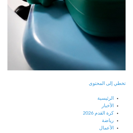
تخطي إلى المحتوى
الرئيسية
الأخبار
كرة القدم 2026
رياضة
الأعمال