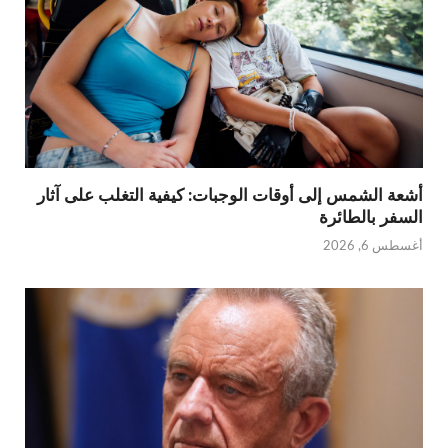
أشعة الشمس إلى أوقات الوجبات: كيفية التغلب على آثار
السفر بالطائرة
أغسطس 6, 2026