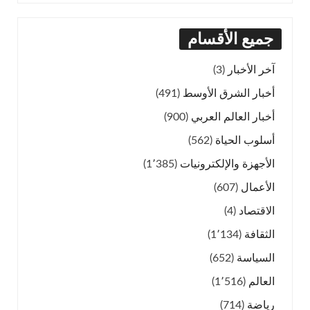
جميع الأقسام
آخر الأخبار
(3)
أخبار الشرق الأوسط
(491)
أخبار العالم العربي
(900)
أسلوب الحياة
(562)
الأجهزة والإلكترونيات
(1٬385)
الأعمال
(607)
الاقتصاد
(4)
الثقافة
(1٬134)
السياسة
(652)
العالم
(1٬516)
رياضة
(714)