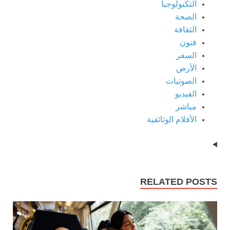
التكنولوجيا
الصحة
الثقافة
فنون
السفر
الأرض
الصوتيات
الفيديو
مباشر
الأفلام الوثائقية
RELATED POSTS