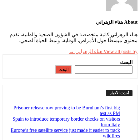
About هناء الزهراني
هناء الزهراني كاتبة متخصصة في الشؤون الصحية والطبية، تقدم
محتوى مبسطًا حول الأمراض، الوقاية، ونمط الحياة الصحي.
View all posts by هناء الزهراني →
البحث
البحث
أحدث الأخبار
Prisoner release row proving to be Burnham’s first big
test as PM
Spain to introduce temporary border checks on visitors
from Italy
Europe’s free satellite service just made it easier to track
wildfires