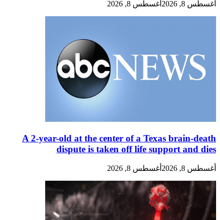
أغسطس 8, 2026
أغسطس 8, 2026
A 2-year-old at the center of a Texas brain-death
dispute is taken off life support and dies
أغسطس 8, 2026
أغسطس 8, 2026