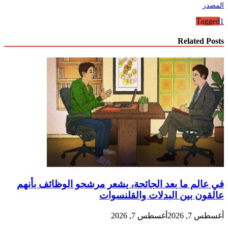
المصدر
Tagged
1
Related Posts
في عالم ما بعد الجائحة، يشعر مرشحو الوظائف بأنهم
عالقون بين البدلات والقلنسوات
أغسطس 7, 2026
أغسطس 7, 2026