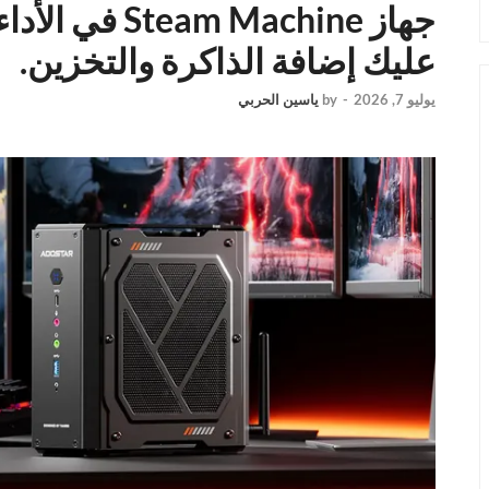
جهاز m Machine
عليك إضافة الذاكرة والتخزين.
يوليو 7, 2026
-
by
ياسين الحربي