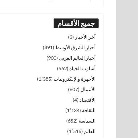
جميع الأقسام
آخر الأخبار
(3)
أخبار الشرق الأوسط
(491)
أخبار العالم العربي
(900)
أسلوب الحياة
(562)
الأجهزة والإلكترونيات
(1٬385)
الأعمال
(607)
الاقتصاد
(4)
الثقافة
(1٬134)
السياسة
(652)
العالم
(1٬516)