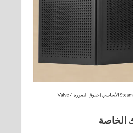
(حقوق الصورة: Valve /