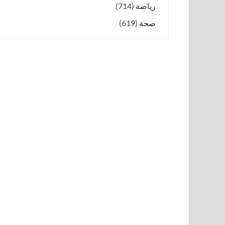
رياضة
(714)
صحة
(619)