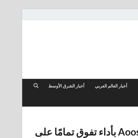
أخبار العالم العربي
أخبار الشرق الأوسط
يتمتع الكمبيوتر المصغر من Aoostar بأداء تفوق تمامًا على