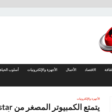
لايف نيوز
آخر الأخبار العاجلة لحظة بلحظة من العالم العربي والعالم
ثقافة
الاقتصاد
الأعمال
الأجهزة والإلكترونيات
أسلوب الحياة
الأجهزة والإلكترونيات