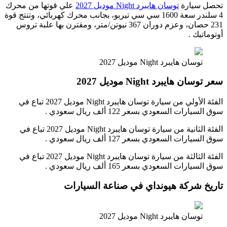
تحصل سيارة
توسان هايبرد Night موديل 2027
علي قوتها من محرك
4 سلندر سعة 1600 سي سي تيربو، بجانب محرك كهربائي، وتنتج قوة
231 حصان، وعزم دوران 367 نيوتن/متر، ومقترن بها علبة تروس
أوتوماتيك .
توسان هايبرد Night موديل 2027
سعر توسان هايبرد Night موديل 2027
الفئة الأولي من سيارة توسان هايبرد Night موديل 2027 تباع في
سوق السيارات السعودي بسعر 122 ألف ريال سعودي .
الفئة الثانية من سيارة توسان هايبرد Night موديل 2027 تباع في
سوق السيارات السعودي بسعر 127 ألف ريال سعودي .
الفئة الثالثة من سيارة توسان هايبرد Night موديل 2027 تباع في
سوق السيارات السعودي بسعر 165 ألف ريال سعودي .
تاريخ شركة هيونداي في صناعة السيارات
توسان هايبرد Night موديل 2027