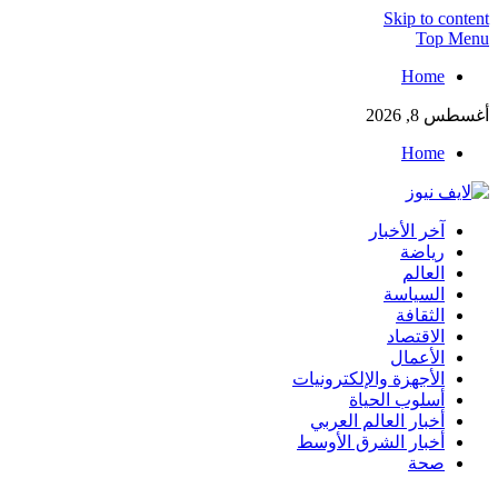
Skip to content
Top Menu
Home
أغسطس 8, 2026
Home
لايف نيوز
آخر الأخبار
آخر الأخبار العاجلة لحظة بلحظة من العالم العربي والعالم
رياضة
العالم
السياسة
الثقافة
الاقتصاد
الأعمال
الأجهزة والإلكترونيات
أسلوب الحياة
أخبار العالم العربي
أخبار الشرق الأوسط
صحة