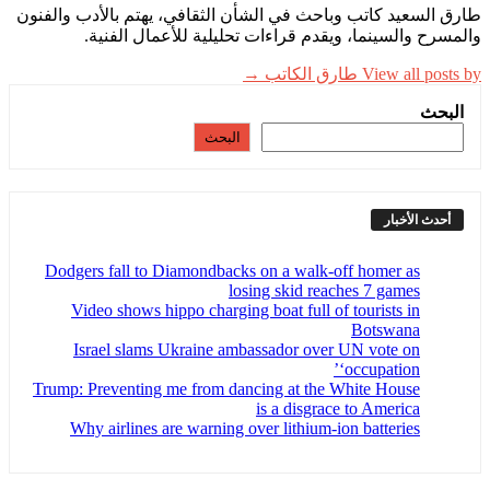
طارق السعيد كاتب وباحث في الشأن الثقافي، يهتم بالأدب والفنون
والمسرح والسينما، ويقدم قراءات تحليلية للأعمال الفنية.
View all posts by طارق الكاتب →
البحث
البحث
أحدث الأخبار
Dodgers fall to Diamondbacks on a walk-off homer as
losing skid reaches 7 games
Video shows hippo charging boat full of tourists in
Botswana
Israel slams Ukraine ambassador over UN vote on
‘occupation’
Trump: Preventing me from dancing at the White House
is a disgrace to America
Why airlines are warning over lithium-ion batteries