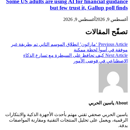
Some US adults are using AI for financial guidance
but few trust it, Gallup poll finds
أغسطس 9, 2026
أغسطس 9, 2026
تصفّح المقالات
Previous Article
‘ماراثون’ انطلاق الموسم الثاني تم بطريقة غير
موفقة في أسوأ لحظة ممكنة
Next Article
كيف تحافظ على السيطرة مع تسارع الذكاء
الاصطناعي في فوضى الأمور
About ياسين الحربي
ياسين الحربي صحفي تقني مهتم بأحدث الأجهزة الذكية والابتكارات
الرقمية، ويعمل على تحليل المنتجات التقنية ومقارنة المواصفات
بدقة.