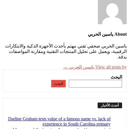
About ياسين الحربي
ياسين الحربي صحفي تقني مهتم بأحدث الأجهزة الذكية والابتكارات
الرقمية، ويعمل على تحليل المنتجات التقنية ومقارنة المواصفات
بدقة.
View all posts by ياسين الحربي →
البحث
البحث
أحدث الأخبار
Darline Graham tests value of a famous name vs. lack of
experience in South Carolina primary