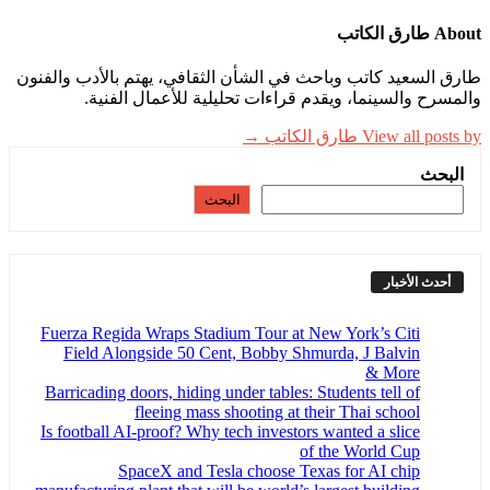
About طارق الكاتب
طارق السعيد كاتب وباحث في الشأن الثقافي، يهتم بالأدب والفنون
والمسرح والسينما، ويقدم قراءات تحليلية للأعمال الفنية.
View all posts by طارق الكاتب →
البحث
البحث
أحدث الأخبار
Fuerza Regida Wraps Stadium Tour at New York’s Citi
Field Alongside 50 Cent, Bobby Shmurda, J Balvin
& More
Barricading doors, hiding under tables: Students tell of
fleeing mass shooting at their Thai school
Is football AI-proof? Why tech investors wanted a slice
of the World Cup
SpaceX and Tesla choose Texas for AI chip