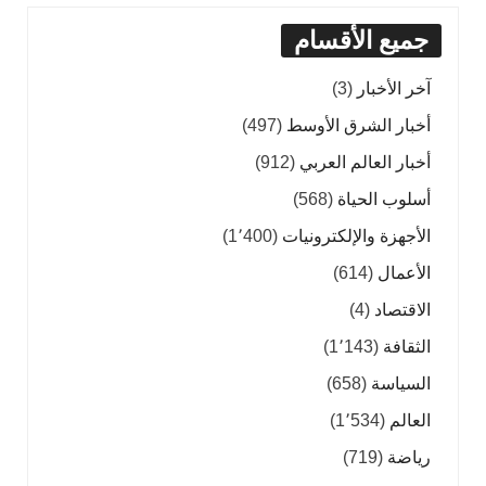
جميع الأقسام
آخر الأخبار
(3)
أخبار الشرق الأوسط
(497)
أخبار العالم العربي
(912)
أسلوب الحياة
(568)
الأجهزة والإلكترونيات
(1٬400)
الأعمال
(614)
الاقتصاد
(4)
الثقافة
(1٬143)
السياسة
(658)
العالم
(1٬534)
رياضة
(719)