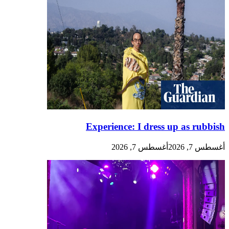
Experience: I dress up as rubbish
أغسطس 7, 2026
أغسطس 7, 2026