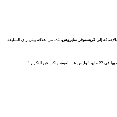
كريستوفر سايروس
، 34، من علاقة بيلي راي السابقة