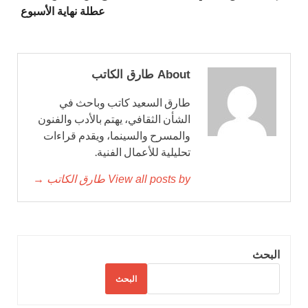
عطلة نهاية الأسبوع
About طارق الكاتب
طارق السعيد كاتب وباحث في
الشأن الثقافي، يهتم بالأدب والفنون
والمسرح والسينما، ويقدم قراءات
تحليلية للأعمال الفنية.
View all posts by طارق الكاتب →
البحث
البحث