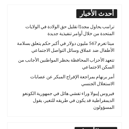
أحدث الأخبار
ترامب يحاول مجددًا تقليل حق الولادة في الولايات
المتحدة من خلال أوامر تنفيذية جديدة
ميتا تغرم 567 مليون دولار في أكبر حكم يتعلق بسلامة
الأطفال ضد عملاق وسائل التواصل الاجتماعي
تتعهد الأحزاب المحافظة بحظر المواطنين الأجانب من
السكن الاجتماعي
أمر برنهام بمراجعة الإفراج المبكر عن عصابات
الاستغلال الجنسي
فيروس إيبولا وراء تفشي هائل في جمهورية الكونغو
الديمقراطية قد يكون في طريقه للتغير، يقول
المسؤولون