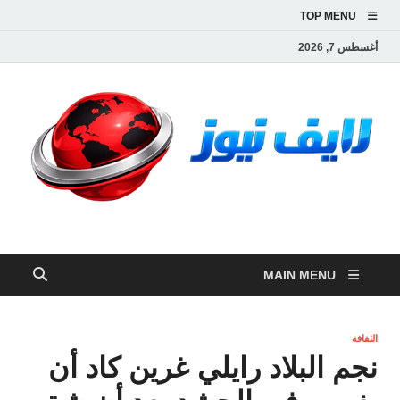
TOP MENU
أغسطس 7, 2026
لايف نيوز
آخر الأخبار العاجلة لحظة بلحظة من العالم العربي والعالم
MAIN MENU
الثقافة
نجم البلاد رايلي غرين كاد أن