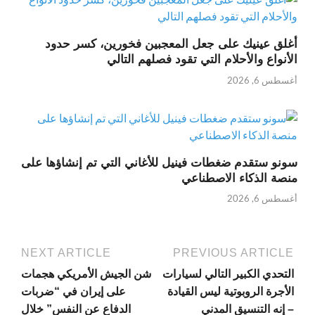
أغلق عينيك على جعل المعجبين فخورين، كسر حدود
الأنواع والأحلام التي تقود فصلهم التالي
أغسطس 6, 2026
سونو ستقدم ضغطات فينيل للأغاني التي تم إنشاؤها على
منصة الذكاء الاصطناعي
أغسطس 6, 2026
NEXT ARTICLE
PREVIOUS ARTICLE
التحدي الكبير التالي لسيارات
شن الجيش الأمريكي هجمات
الأجرة الروبوتية ليس القيادة
على إيران في “ضربات
– إنه التنسيق المدني
الدفاع عن النفس” خلال