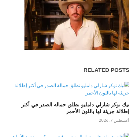
RELATED POSTS
تيك توكر شارلي دامليو تطلق حمالة الصدر في أكثر
إطلالة جريئة لها باللون الأحمر
أغسطس 7, 2026