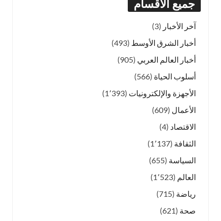
جميع الأقسام
آخر الأخبار
(3)
أخبار الشرق الأوسط
(493)
أخبار العالم العربي
(905)
أسلوب الحياة
(566)
الأجهزة والإلكترونيات
(1٬393)
الأعمال
(609)
الاقتصاد
(4)
الثقافة
(1٬137)
السياسة
(655)
العالم
(1٬523)
رياضة
(715)
صحة
(621)