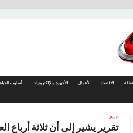
لايف نيوز
آخر الأخبار العاجلة لحظة بلحظة من العالم العربي والعالم
ثقافة
الاقتصاد
الأعمال
الأجهزة والإلكترونيات
أسلوب الحياة
الأعمال
تقرير يشير إلى أن ثلاثة أرباع ا