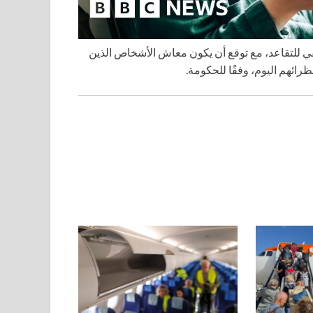
كفي للتقاعد، مع توقع أن يكون معاش الأشخاص الذين