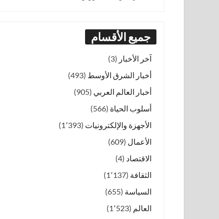
جميع الأقسام
آخر الأخبار
(3)
أخبار الشرق الأوسط
(493)
أخبار العالم العربي
(905)
أسلوب الحياة
(566)
الأجهزة والإلكترونيات
(1٬393)
الأعمال
(609)
الاقتصاد
(4)
الثقافة
(1٬137)
السياسة
(655)
العالم
(1٬523)