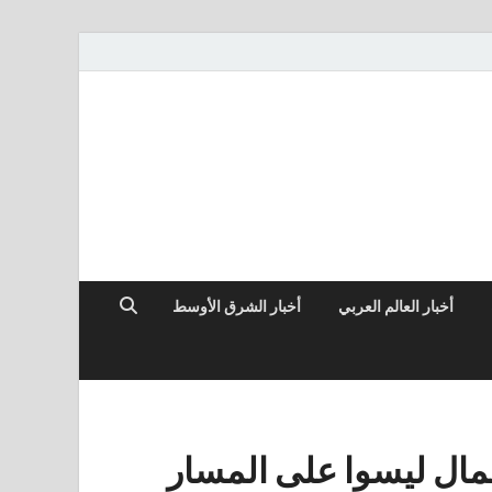
أخبار العالم العربي
أخبار الشرق الأوسط
لعمال ليسوا على المسار