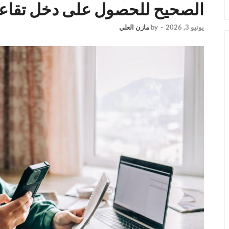
الصحيح للحصول على دخل تقاع
يونيو 3, 2026
-
by
مازن العلي