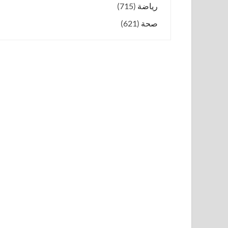
رياضة
(715)
صحة
(621)