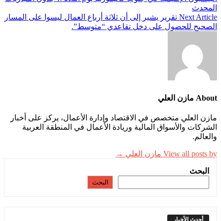
المحدث
Next Article
تقرير يشير إلى أن ثلاثة أرباع العمال ليسوا على المسار
الصحيح للحصول على دخل تقاعدي “متوسط”.
About مازن العلي
مازن العلي متخصص في الاقتصاد وإدارة الأعمال، يركز على أخبار
الشركات والأسواق المالية وريادة الأعمال في المنطقة العربية
والعالم.
View all posts by مازن العلي →
البحث
البحث
أحدث الأخبار