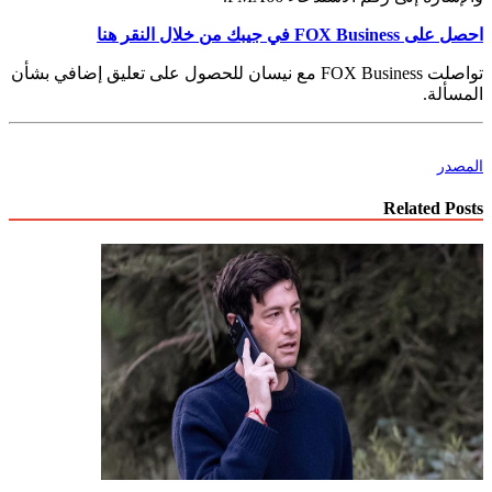
احصل على FOX Business في جيبك من خلال النقر هنا
تواصلت FOX Business مع نيسان للحصول على تعليق إضافي بشأن
المسألة.
المصدر
Related Posts