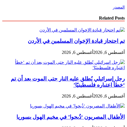
المصدر
Related Posts
تم احتجاز قيادة الإخوان المسلمين في الأردن
أغسطس 6, 2026
أغسطس 6, 2026
رجل إسرائيلي يُطلق عليه النار حتى الموت بعد أن تم
‘خطأ اعتباره فلسطينيًا’
أغسطس 6, 2026
أغسطس 6, 2026
الأطفال المصريون ‘ذُبحوا’ في مخيم الهول بسوريا