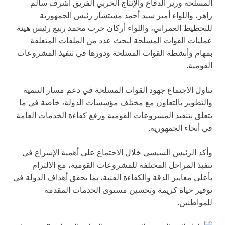
المسلحة وزير الدفاع والإنتاج الحربي الفريق أشرف سالم
زاهر، واللواء أمير سيد أحمد مستشار رئيس الجمهورية
للتخطيط العمراني، واللواء أركان حرب محمد ربيع رئيس هيئة
عمليات القوات المسلحة لبحث عدد من الملفات المتعلقة
بمهام وأنشطة القوات المسلحة ودورها في تنفيذ المشروعات
القومية.
تناول الاجتماع جهود القوات المسلحة في دعم مسار التنمية
والتطوير بالتعاون مع مختلف مؤسسات الدولة، خاصة في ما
يتعلق بتنفيذ المشروعات القومية ورفع كفاءة الخدمات العامة
في أنحاء الجمهورية.
وأكد الرئيس السيسي خلال الاجتماع على أهمية الإسراع في
تنفيذ المراحل المختلفة للمشروعات القومية، مع الالتزام
بأعلى معايير الدقة والكفاءة الفنية، بما يحقق أهداف الدولة في
توفير حياة كريمة وتحسين مستوى الخدمات المقدمة
للمواطنين.