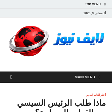
TOP MENU
أغسطس 9, 2026
لايف نيوز
آخر الأخبار العاجلة لحظة بلحظة من العالم العربي والعالم
MAIN MENU
أخبار العالم العربي
ماذا طلب الرئيس السيسي