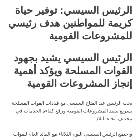
الرئيس السيسي: توفير حياة
كريمة للمواطنين هدف رئيسي
للمشروعات القومية
الرئيس السيسي يشيد بجهود
القوات المسلحة ويؤكد أهمية
إنجاز المشروعات القومية
بحث الرئيس عبد الفتاح السيسي مع قيادات القوات المسلحة
تسريع تنفيذ المشروعات القومية ورفع كفاءة الخدمات في
مختلف أنحاء البلاد.
واجتمع الرئيس السيسي اليوم الثلاثاء مع القائد العام للقوات