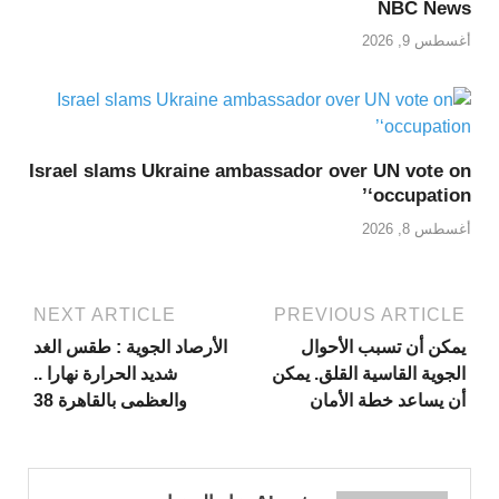
NBC News
أغسطس 9, 2026
Israel slams Ukraine ambassador over UN vote on
‘occupation’
أغسطس 8, 2026
NEXT ARTICLE
PREVIOUS ARTICLE
يمكن أن تسبب الأحوال
الأرصاد الجوية : طقس الغد
الجوية القاسية القلق. يمكن
شديد الحرارة نهارا ..
أن يساعد خطة الأمان
والعظمى بالقاهرة 38