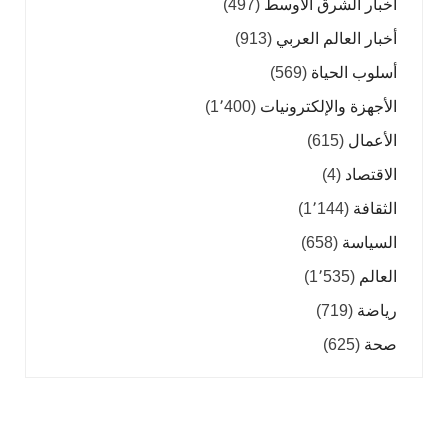
أخبار الشرق الأوسط
(497)
أخبار العالم العربي
(913)
أسلوب الحياة
(569)
الأجهزة والإلكترونيات
(1٬400)
الأعمال
(615)
الاقتصاد
(4)
الثقافة
(1٬144)
السياسة
(658)
العالم
(1٬535)
رياضة
(719)
صحة
(625)