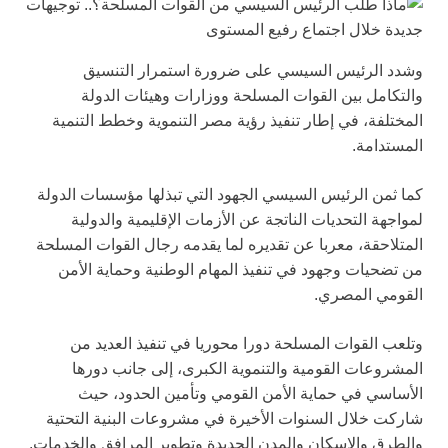
وشدد الرئيس السيسي على ضرورة استمرار التنسيق
والتكامل بين القوات المسلحة ووزارات وهيئات الدولة
المختلفة، في إطار تنفيذ رؤية مصر التنموية وخطط التنمية
المستدامة.
كما ثمن الرئيس السيسي الجهود التي تبذلها مؤسسات الدولة
لمواجهة التحديات الناتجة عن الأزمات الإقليمية والدولية
المتلاحقة، معربا عن تقديره لما يقدمه رجال القوات المسلحة
من تضحيات وجهود في تنفيذ المهام الوطنية وحماية الأمن
القومي المصري.
وتلعب القوات المسلحة دورا محوريا في تنفيذ العديد من
المشروعات القومية والتنموية الكبرى، إلى جانب دورها
الأساسي في حماية الأمن القومي وتأمين الحدود، حيث
شاركت خلال السنوات الأخيرة في مشروعات البنية التحتية
والطرق والإسكان والمدن الجديدة وتطوير المرافق والخدمات.