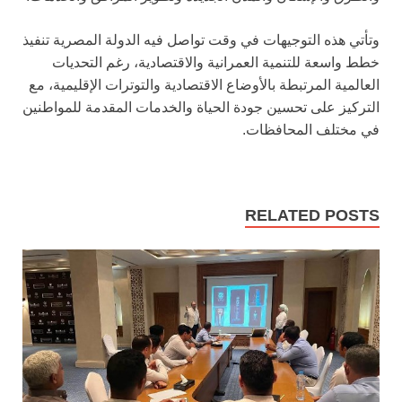
وتأتي هذه التوجيهات في وقت تواصل فيه الدولة المصرية تنفيذ
خطط واسعة للتنمية العمرانية والاقتصادية، رغم التحديات
العالمية المرتبطة بالأوضاع الاقتصادية والتوترات الإقليمية، مع
التركيز على تحسين جودة الحياة والخدمات المقدمة للمواطنين
في مختلف المحافظات.
RELATED POSTS