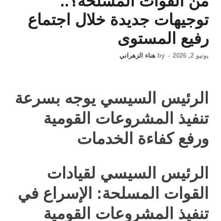
من القوات المسلحة؟..
توجيهات جديدة خلال اجتماع
رفيع المستوى
يونيو 2, 2026
-
by
هناء الزهراني
الرئيس السيسي يوجه بسرعة
تنفيذ المشروعات القومية
ورفع كفاءة الخدمات
الرئيس السيسي لقيادات
القوات المسلحة: الإسراع في
تنفيذ المشروعات القومية