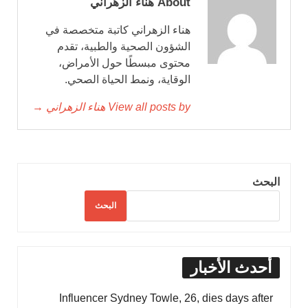
About هناء الزهراني
هناء الزهراني كاتبة متخصصة في
الشؤون الصحية والطبية، تقدم
محتوى مبسطًا حول الأمراض،
الوقاية، ونمط الحياة الصحي.
View all posts by هناء الزهراني →
البحث
البحث
أحدث الأخبار
Influencer Sydney Towle, 26, dies days after