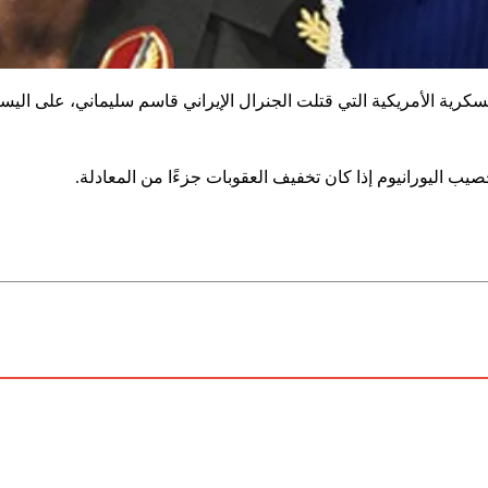
صيب اليورانيوم إذا كان تخفيف العقوبات جزءًا من المعادلة.