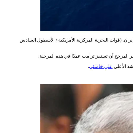
ران.
(قوات البحرية المركزية الأمريكية / الأسطول السادس
المرجح أن تستفز ترامب عمدًا في هذه المرحلة.
شد الأعلى
علي خامنئي
.