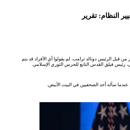
ر النظام: تقرير
ن قبل الرئيس دونالد ترامب. لم يقولوا أي الأفراد قد يتم
، رئيس فيلق القدس التابع للحرس الثوري الإسلامي.
ندما سأله أحد الصحفيين في البيت الأبيض.